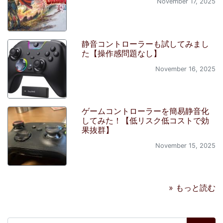
November 17, 2025
静音コントローラーも試してみまし
た【操作感問題なし】
November 16, 2025
ゲームコントローラーを簡易静音化
してみた！【低リスク低コストで効
果抜群】
November 15, 2025
» もっと読む