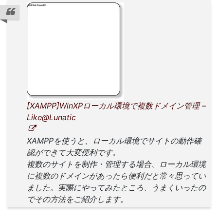
[XAMPP]WinXPローカル環境で複数ドメイン管理 –
Like@Lunatic
XAMPPを使うと、ローカル環境でサイトの動作確
認ができて大変便利です。
複数のサイトを制作・管理する場合、ローカル環境
に複数のドメインがあったら便利だと常々思ってい
ました。実際にやってみたところ、うまくいったの
でその方法をご紹介します。