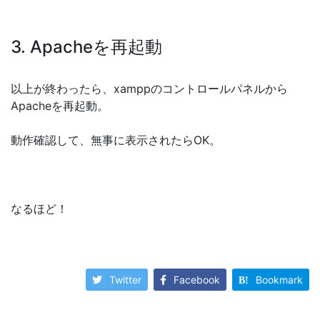
3. Apacheを再起動
以上が終わったら、xamppのコントロールパネルから
Apacheを再起動。
動作確認して、無事に表示されたらOK。
なるほど！
Twitter
Facebook
Bookmark