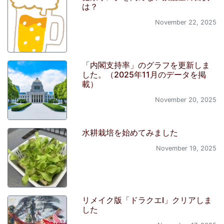
は？
November 22, 2025
「内閣支持率」のグラフを更新しま
した。（2025年11月のデータを掲
載）
November 20, 2025
水耕栽培を始めてみました
November 19, 2025
リメイク版「ドラクエI」クリアしま
した