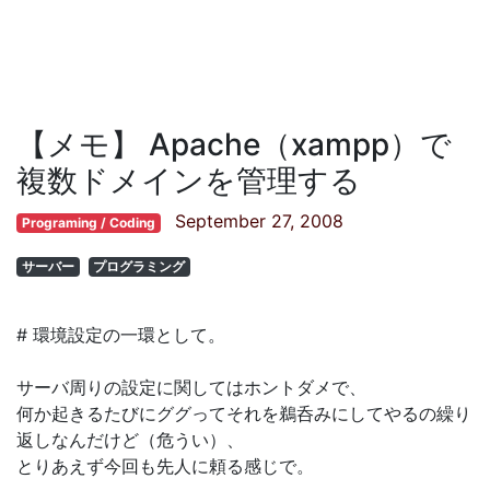
【メモ】 Apache（xampp）で
複数ドメインを管理する
September 27, 2008
Programing / Coding
サーバー
プログラミング
# 環境設定の一環として。
サーバ周りの設定に関してはホントダメで、
何か起きるたびにググってそれを鵜呑みにしてやるの繰り
返しなんだけど（危うい）、
とりあえず今回も先人に頼る感じで。