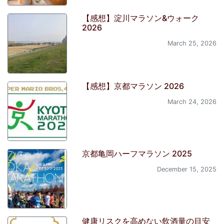
【感想】淀川マラソン&ウォーク
2026
March 25, 2026
【感想】京都マラソン 2026
March 24, 2026
京都亀岡ハーフマラソン 2025
December 15, 2025
健康リスクを高めない飲酒量の目安