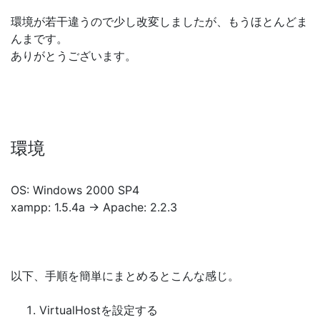
環境が若干違うので少し改変しましたが、もうほとんどま
んまです。
ありがとうございます。
環境
OS: Windows 2000 SP4
xampp: 1.5.4a → Apache: 2.2.3
以下、手順を簡単にまとめるとこんな感じ。
VirtualHostを設定する