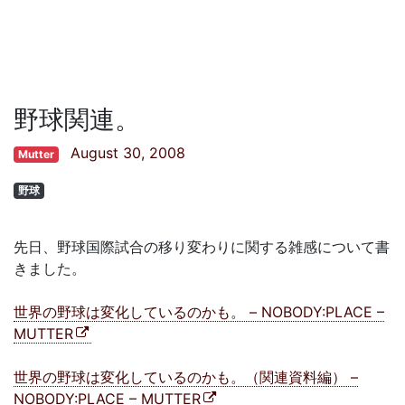
野球関連。
August 30, 2008
Mutter
野球
先日、野球国際試合の移り変わりに関する雑感について書
きました。
世界の野球は変化しているのかも。 – NOBODY:PLACE –
MUTTER
世界の野球は変化しているのかも。（関連資料編） –
NOBODY:PLACE – MUTTER