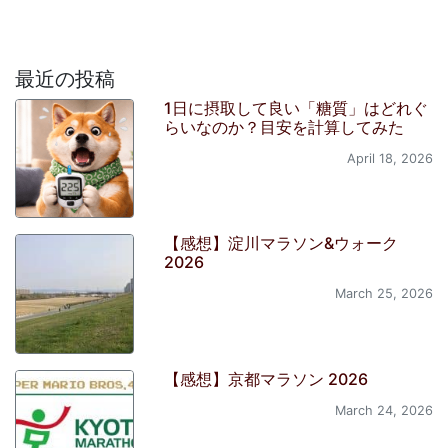
最近の投稿
1日に摂取して良い「糖質」はどれぐ
らいなのか？目安を計算してみた
April 18, 2026
【感想】淀川マラソン&ウォーク
2026
March 25, 2026
【感想】京都マラソン 2026
March 24, 2026