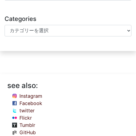
Categories
Categories
see also:
Instagram
Facebook
twitter
Flickr
Tumblr
GitHub