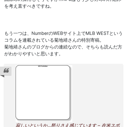
を考え直すべきですね。
もう一つは、NumberのWEBサイト上でMLB WESTという
コラムを連載されている菊地靖さんの特別寄稿。
菊地靖さんのブログからの連続なので、そちらも読んだ方
がわかりやすいと思います。
寂しいというか…怒りさえ感じています – 在米スポ