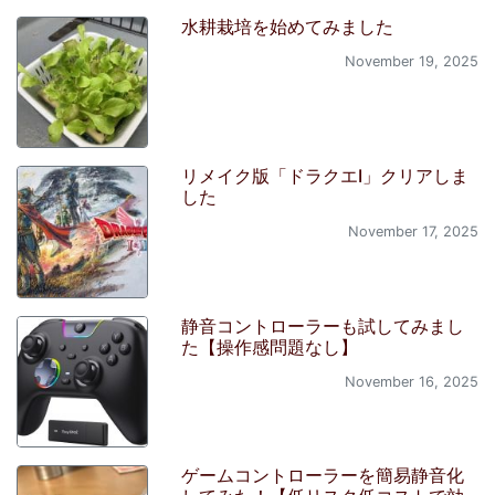
水耕栽培を始めてみました
November 19, 2025
リメイク版「ドラクエI」クリアしま
した
November 17, 2025
静音コントローラーも試してみまし
た【操作感問題なし】
November 16, 2025
ゲームコントローラーを簡易静音化