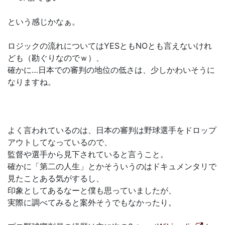
という感じかなぁ。
ロジックの流れについてはYESともNOとも言えないけれ
ども（勘ぐりなのでｗ）、
確かに…日本での審判の地位の低さは、少しかわいそうに
なりますね。
よく言われているのは、日本の審判は野球選手をドロップ
アウトしてなっているので、
監督や選手から見下されていると言うこと。
確かに「第二の人生」とかそういうのはドキュメンタリで
見たことある気がするし、
印象としてあるなーと僕も思っていましたが、
実際に調べてみると案外そうでもなかったり。