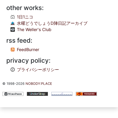
other works:
1日1ニコ
水曜どうでしょうD陣日記アーカイブ
The Weller's Club
rss feed:
FeedBurner
privacy policy:
プライバシーポリシー
© 1998-2026
NOBODY:PLACE