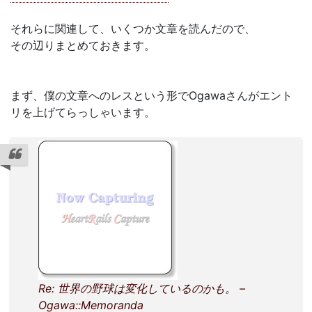
それらに関連して、いくつか文章を読んだので、
その辺りまとめておきます。
まず、僕の文章へのレスという形でOgawaさんがエント
リを上げてらっしゃいます。
Re: 世界の野球は変化しているのかも。 –
Ogawa::Memoranda