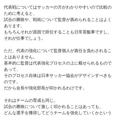
代表戦についてはサッカーの方がわかりやすいので比較の
ために考えると、
試合の勝敗や、戦術について監督が責められることはよく
あります。
もちろんそれが原因で辞任することも日常茶飯事ですし、
それが仕事でしょう。
ただ、代表の強化について監督個人が責任を負わされるこ
とはありません。
基本的に監督は代表強化プロセスの上に載せられるもので
あって、
そのプロセス自体は日本サッカー協会がデザインすべきも
のです。
だから会長や強化部長が叩かれるわけです。
それはチームの育成も同じ。
試合の勝敗について激しく叩かれることはあっても、
どんな選手を獲得してどうチームを強化していくかという