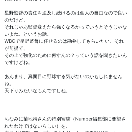
星野監督の責任を追及し続けるのは個人の自由なので良い
のだけど、
それじゃあ監督変えたら強くなるかっていうとそうじゃな
いよね、というお話。
WBCで星野監督に任せるのは勘弁してもらいたい、それ
が前提で、
その上で強化のために何すんの？っていう話を聞きたいん
ですけどね。
あんまり、真面目に野球する気がないのかもしれません
ね。
天下りみたいなもんですしね。
ちなみに菊地靖さんの特別寄稿（Number編集部に要望さ
れたわけではないらしい）を、