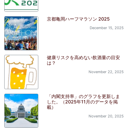
京都亀岡ハーフマラソン 2025
December 15, 2025
健康リスクを高めない飲酒量の目安
は？
November 22, 2025
「内閣支持率」のグラフを更新しま
した。（2025年11月のデータを掲
載）
November 20, 2025