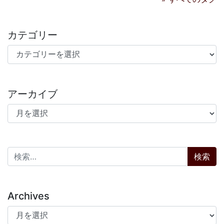
カテゴリー
カテゴリー
アーカイブ
アーカイブ
検索:
Archives
Archives