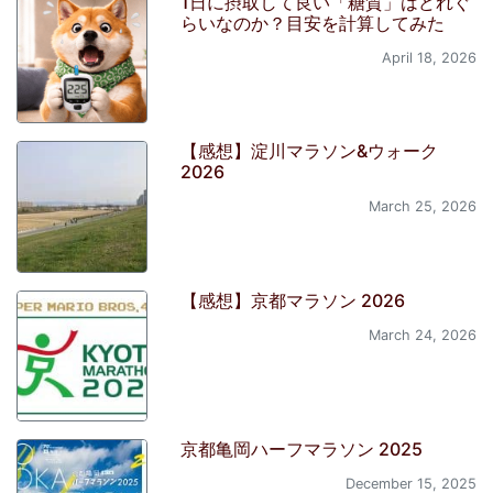
1日に摂取して良い「糖質」はどれぐ
らいなのか？目安を計算してみた
April 18, 2026
【感想】淀川マラソン&ウォーク
2026
March 25, 2026
【感想】京都マラソン 2026
March 24, 2026
京都亀岡ハーフマラソン 2025
December 15, 2025