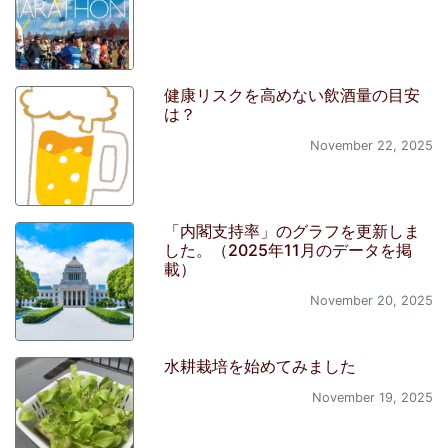
健康リスクを高めない飲酒量の目安
は？
November 22, 2025
「内閣支持率」のグラフを更新しま
した。（2025年11月のデータを掲
載）
November 20, 2025
水耕栽培を始めてみました
November 19, 2025