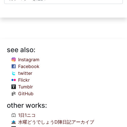
see also:
Instagram
Facebook
twitter
Flickr
Tumblr
GitHub
other works:
1日1ニコ
水曜どうでしょうD陣日記アーカイブ