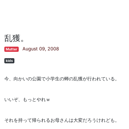
乱獲。
August 09, 2008
Mutter
kids
今、向かいの公園で小学生の蝉の乱獲が行われている。
いいぞ、もっとやれｗ
それを持って帰られるお母さんは大変だろうけれども。