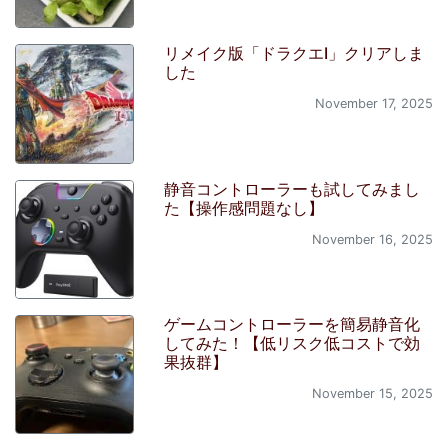
リメイク版「ドラクエI」クリアしま
した
November 17, 2025
静音コントローラーも試してみまし
た【操作感問題なし】
November 16, 2025
ゲームコントローラーを簡易静音化
してみた！【低リスク低コストで効
果抜群】
November 15, 2025