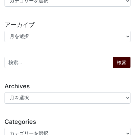
アーカイブ
アーカイブ
検索:
Archives
Archives
Categories
Categories