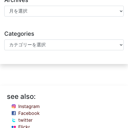
Archives
Archives
Categories
Categories
see also:
Instagram
Facebook
twitter
Flickr