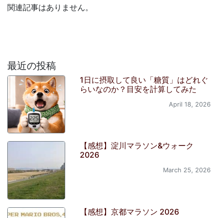
関連記事はありません。
最近の投稿
1日に摂取して良い「糖質」はどれぐ
らいなのか？目安を計算してみた
April 18, 2026
【感想】淀川マラソン&ウォーク
2026
March 25, 2026
【感想】京都マラソン 2026