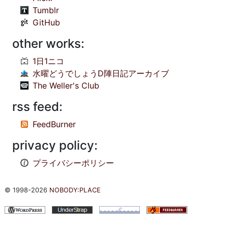
Tumblr
GitHub
other works:
1日1ニコ
水曜どうでしょうD陣日記アーカイブ
The Weller's Club
rss feed:
FeedBurner
privacy policy:
プライバシーポリシー
© 1998-2026
NOBODY:PLACE