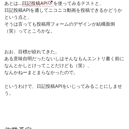
あとは…
日記投稿API
を使ってみるテストと、
日記投稿APIを通してニコニコ動画を投稿できるかどうか
という点と、
そうは言っても投稿用フォームのデザインが結構面倒
（笑）ってところかな。
おお、目標が絞れてきた。
ある意味自明だったないしはそんなもんエントリ書く前に
なんとかしとけってことだけども（笑）、
なんかねーまとまらなかったので。
というわけで、日記投稿APIをいじってみることにしませ
う。