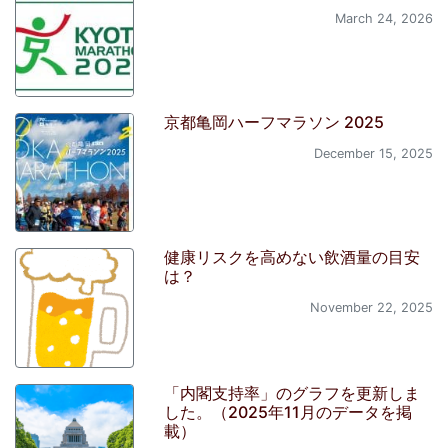
March 24, 2026
京都亀岡ハーフマラソン 2025
December 15, 2025
健康リスクを高めない飲酒量の目安
は？
November 22, 2025
「内閣支持率」のグラフを更新しま
した。（2025年11月のデータを掲
載）