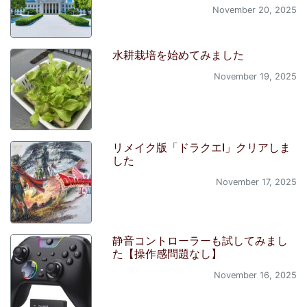
November 20, 2025
水耕栽培を始めてみました
November 19, 2025
リメイク版「ドラクエI」クリアしま
した
November 17, 2025
静音コントローラーも試してみまし
た【操作感問題なし】
November 16, 2025