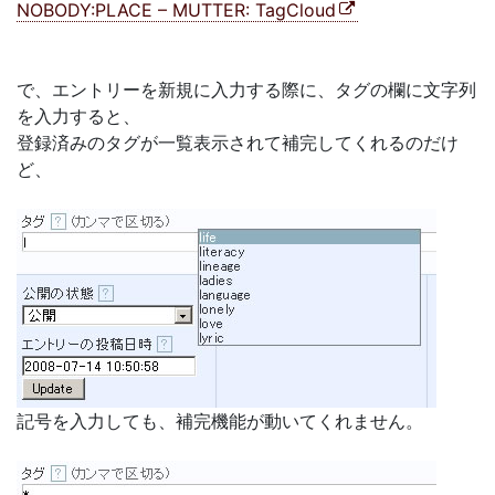
NOBODY:PLACE – MUTTER: TagCloud
で、エントリーを新規に入力する際に、タグの欄に文字列
を入力すると、
登録済みのタグが一覧表示されて補完してくれるのだけ
ど、
記号を入力しても、補完機能が動いてくれません。