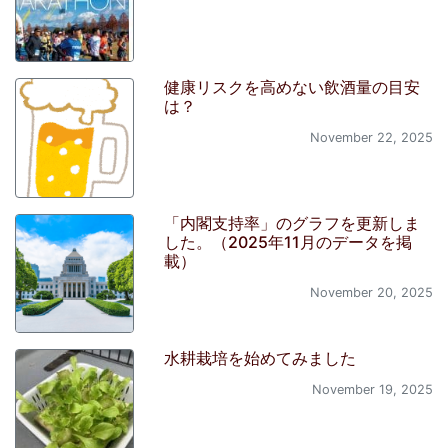
健康リスクを高めない飲酒量の目安
は？
November 22, 2025
「内閣支持率」のグラフを更新しま
した。（2025年11月のデータを掲
載）
November 20, 2025
水耕栽培を始めてみました
November 19, 2025