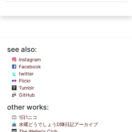
see also:
Instagram
Facebook
twitter
Flickr
Tumblr
GitHub
other works:
1日1ニコ
水曜どうでしょうD陣日記アーカイブ
The Weller's Club