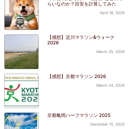
らいなのか？目安を計算してみた
April 18, 2026
【感想】淀川マラソン&ウォーク
2026
March 25, 2026
【感想】京都マラソン 2026
March 24, 2026
京都亀岡ハーフマラソン 2025
December 15, 2025