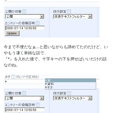
今まで不便だなぁ…と思いながらも諦めてたのだけど、い
やもう凄く単純な話で、
『*』を入れた後で、十字キーの下を押せばいいだけの話
なのね。