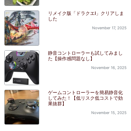
リメイク版「ドラクエI」クリアしま
した
November 17, 2025
静音コントローラーも試してみまし
た【操作感問題なし】
November 16, 2025
ゲームコントローラーを簡易静音化
してみた！【低リスク低コストで効
果抜群】
November 15, 2025