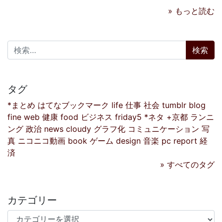
» もっと読む
検索:
タグ
*まとめ
はてなブックマーク
life
仕事
社会
tumblr
blog
fine
web
健康
food
ビジネス
friday5
*ネタ
+京都
ランニ
ング
政治
news
cloudy
グラフ化
コミュニケーション
写
真
ニコニコ動画
book
ゲーム
design
音楽
pc
report
経
済
» すべてのタグ
カテゴリー
カテゴリー