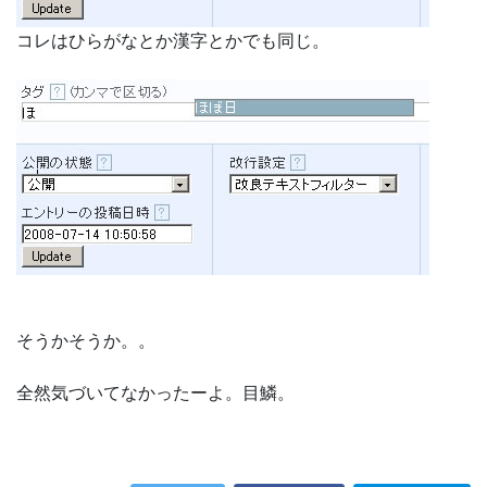
コレはひらがなとか漢字とかでも同じ。
そうかそうか。。
全然気づいてなかったーよ。目鱗。