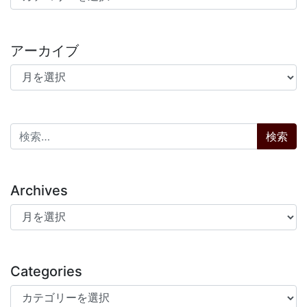
アーカイブ
アーカイブ
検索:
Archives
Archives
Categories
Categories