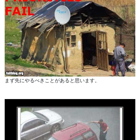
まず先にやるべきことがあると思います。