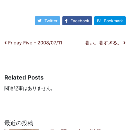
Twitter
Facebook
Bookmark
投稿ナビゲーション
Friday Five – 2008/07/11
暑い。暑すぎる。
Related Posts
関連記事はありません。
最近の投稿