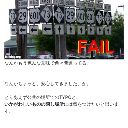
なんかもう色んな意味で色々間違ってる。
なんかちょっと、安心してきました、が。
とりあえず公共の場所でのTYPOと、
いかがわしいものの隠し場所
には気をつけたいと思いま
す。