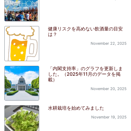
健康リスクを高めない飲酒量の目安
は？
November 22, 2025
「内閣支持率」のグラフを更新しま
した。（2025年11月のデータを掲
載）
November 20, 2025
水耕栽培を始めてみました
November 19, 2025