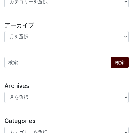
アーカイブ
アーカイブ
検索:
Archives
Archives
Categories
Categories