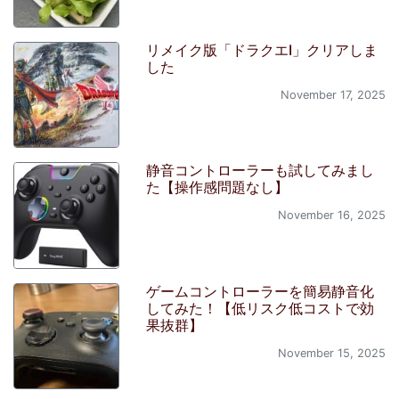
リメイク版「ドラクエI」クリアしま
した
November 17, 2025
静音コントローラーも試してみまし
た【操作感問題なし】
November 16, 2025
ゲームコントローラーを簡易静音化
してみた！【低リスク低コストで効
果抜群】
November 15, 2025