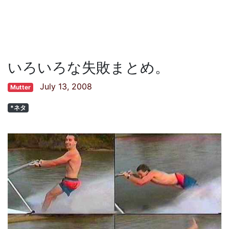
いろいろな失敗まとめ。
July 13, 2008
Mutter
*ネタ