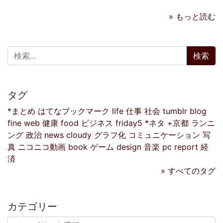
» もっと読む
検索:
タグ
*まとめ
はてなブックマーク
life
仕事
社会
tumblr
blog
fine
web
健康
food
ビジネス
friday5
*ネタ
+京都
ランニ
ング
政治
news
cloudy
グラフ化
コミュニケーション
写
真
ニコニコ動画
book
ゲーム
design
音楽
pc
report
経
済
» すべてのタグ
カテゴリー
カテゴリー