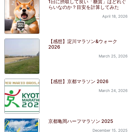
1日に摂取して良い「糖質」はどれぐ
らいなのか？目安を計算してみた
April 18, 2026
【感想】淀川マラソン&ウォーク
2026
March 25, 2026
【感想】京都マラソン 2026
March 24, 2026
京都亀岡ハーフマラソン 2025
December 15, 2025