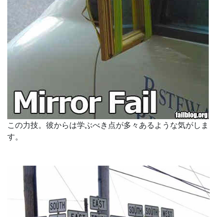
この力技。彼からは学ぶべき点が多々あるような気がしま
す。