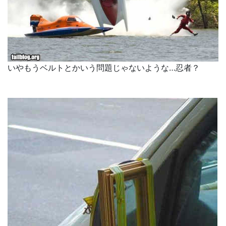
いやもうベルトとかいう問題じゃないような…忍者？