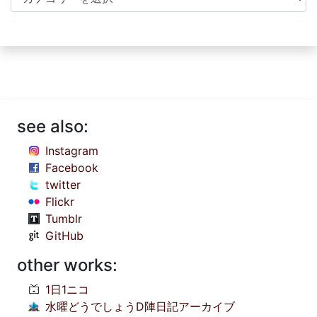
see also:
Instagram
Facebook
twitter
Flickr
Tumblr
GitHub
other works:
1日1ニコ
水曜どうでしょうD陣日記アーカイブ