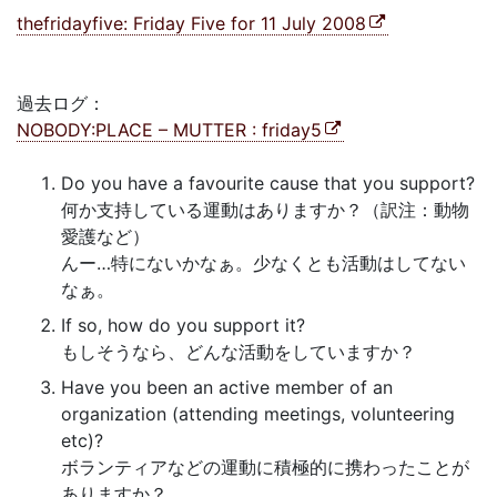
thefridayfive: Friday Five for 11 July 2008
過去ログ：
NOBODY:PLACE – MUTTER : friday5
Do you have a favourite cause that you support?
何か支持している運動はありますか？（訳注：動物
愛護など）
んー…特にないかなぁ。少なくとも活動はしてない
なぁ。
If so, how do you support it?
もしそうなら、どんな活動をしていますか？
Have you been an active member of an
organization (attending meetings, volunteering
etc)?
ボランティアなどの運動に積極的に携わったことが
ありますか？