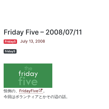
Friday Five – 2008/07/11
July 13, 2008
Friday5
friday5
恒例の、
FridayFive
。
今回はボランティアとかその辺の話。