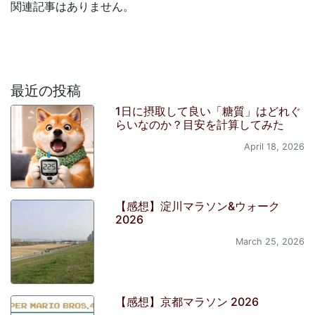
関連記事はありません。
最近の投稿
1日に摂取して良い「糖質」はどれぐ
らいなのか？目安を計算してみた
April 18, 2026
【感想】淀川マラソン&ウォーク
2026
March 25, 2026
【感想】京都マラソン 2026