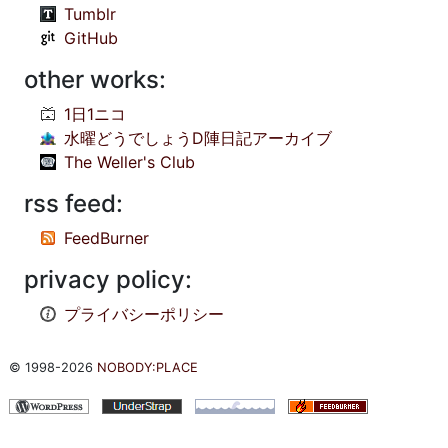
Tumblr
GitHub
other works:
1日1ニコ
水曜どうでしょうD陣日記アーカイブ
The Weller's Club
rss feed:
FeedBurner
privacy policy:
プライバシーポリシー
© 1998-2026
NOBODY:PLACE