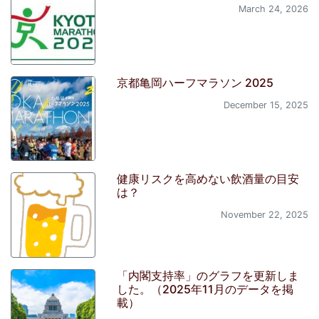
March 24, 2026
京都亀岡ハーフマラソン 2025
December 15, 2025
健康リスクを高めない飲酒量の目安
は？
November 22, 2025
「内閣支持率」のグラフを更新しま
した。（2025年11月のデータを掲
載）