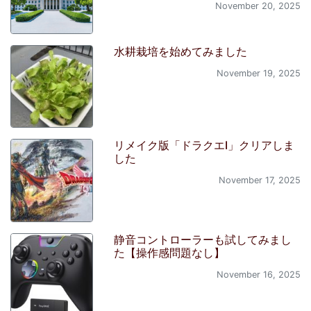
November 20, 2025
水耕栽培を始めてみました
November 19, 2025
リメイク版「ドラクエI」クリアしま
した
November 17, 2025
静音コントローラーも試してみまし
た【操作感問題なし】
November 16, 2025