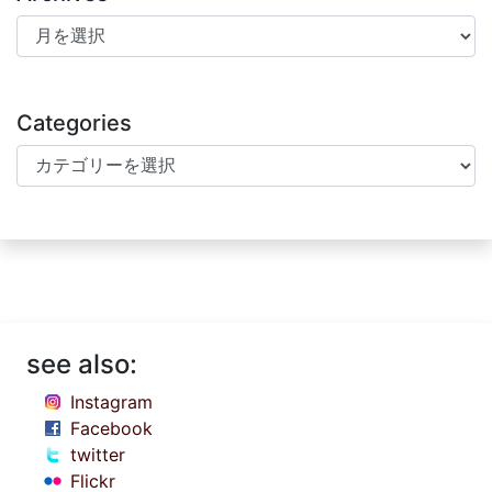
Archives
Categories
Categories
see also:
Instagram
Facebook
twitter
Flickr