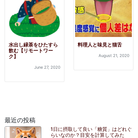
水出し緑茶をひたすら
料理人と味見と猫舌
飲む【リモートワー
ク】
August 21, 2020
June 27, 2020
最近の投稿
1日に摂取して良い「糖質」はどれぐ
らいなのか？目安を計算してみた