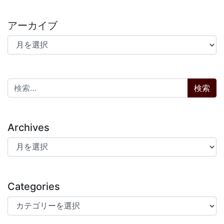
アーカイブ
アーカイブ
検索:
Archives
Archives
Categories
Categories