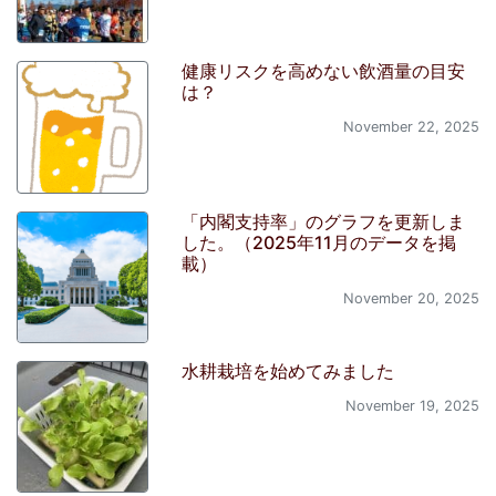
健康リスクを高めない飲酒量の目安
は？
November 22, 2025
「内閣支持率」のグラフを更新しま
した。（2025年11月のデータを掲
載）
November 20, 2025
水耕栽培を始めてみました
November 19, 2025