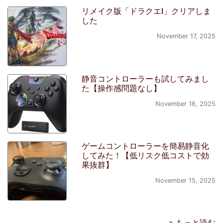
リメイク版「ドラクエI」クリアしま
した
November 17, 2025
静音コントローラーも試してみまし
た【操作感問題なし】
November 16, 2025
ゲームコントローラーを簡易静音化
してみた！【低リスク低コストで効
果抜群】
November 15, 2025
» もっと読む