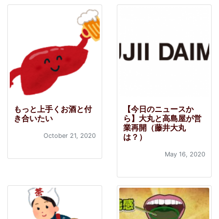
もっと上手くお酒と付
【今日のニュースか
き合いたい
ら】大丸と高島屋が営
業再開（藤井大丸
October 21, 2020
は？）
May 16, 2020