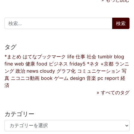
検索:
タグ
*まとめ
はてなブックマーク
life
仕事
社会
tumblr
blog
fine
web
健康
food
ビジネス
friday5
*ネタ
+京都
ランニ
ング
政治
news
cloudy
グラフ化
コミュニケーション
写
真
ニコニコ動画
book
ゲーム
design
音楽
pc
report
経
済
» すべてのタグ
カテゴリー
カテゴリー