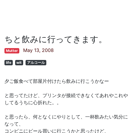
ちと飲みに行ってきます。
May 13, 2008
Mutter
life
wit
アルコール
夕ご飯食べて部屋片付けたら飲みに行こうかなー
と思ってたけど、プリンタが接続できなくてあれやこれや
してるうちに心折れた。。
と思ったら、何となくにやりとして、一杯飲みたい気分に
なって、
コンビニにビール買いに行こうかと思ったけど、