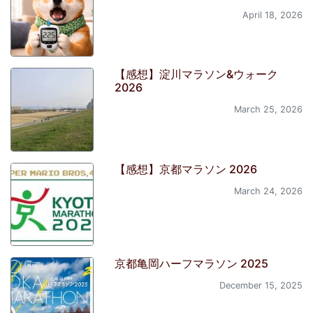
April 18, 2026
【感想】淀川マラソン&ウォーク
2026
March 25, 2026
【感想】京都マラソン 2026
March 24, 2026
京都亀岡ハーフマラソン 2025
December 15, 2025