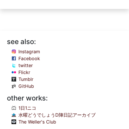
see also:
Instagram
Facebook
twitter
Flickr
Tumblr
GitHub
other works:
1日1ニコ
水曜どうでしょうD陣日記アーカイブ
The Weller's Club