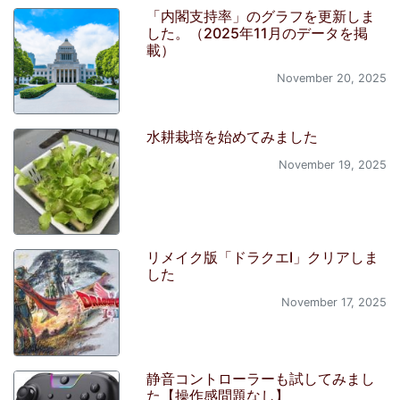
「内閣支持率」のグラフを更新しま
した。（2025年11月のデータを掲
載）
November 20, 2025
水耕栽培を始めてみました
November 19, 2025
リメイク版「ドラクエI」クリアしま
した
November 17, 2025
静音コントローラーも試してみまし
た【操作感問題なし】