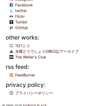
Facebook
twitter
Flickr
Tumblr
GitHub
other works:
1日1ニコ
水曜どうでしょうD陣日記アーカイブ
The Weller's Club
rss feed:
FeedBurner
privacy policy:
プライバシーポリシー
© 1998-2026
NOBODY:PLACE