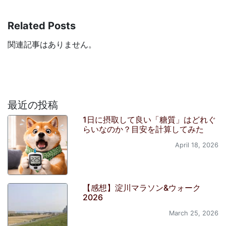
Related Posts
関連記事はありません。
最近の投稿
1日に摂取して良い「糖質」はどれぐ
らいなのか？目安を計算してみた
April 18, 2026
【感想】淀川マラソン&ウォーク
2026
March 25, 2026