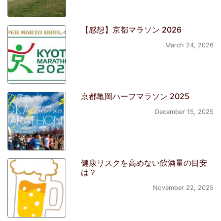
【感想】京都マラソン 2026
March 24, 2026
京都亀岡ハーフマラソン 2025
December 15, 2025
健康リスクを高めない飲酒量の目安
は？
November 22, 2025