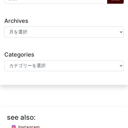
Archives
Archives
Categories
Categories
see also:
Instagram