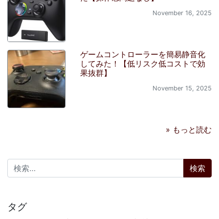
November 16, 2025
ゲームコントローラーを簡易静音化
してみた！【低リスク低コストで効
果抜群】
November 15, 2025
» もっと読む
検索:
タグ