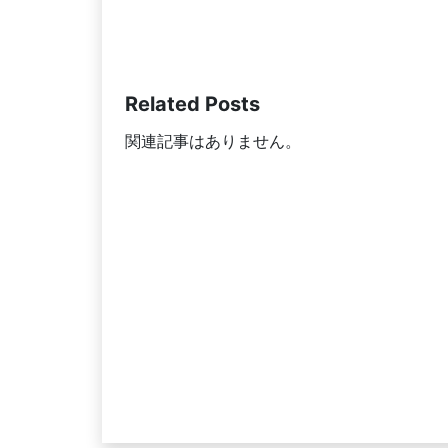
Related Posts
関連記事はありません。