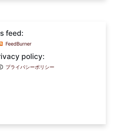
s feed:
FeedBurner
rivacy policy:
プライバシーポリシー