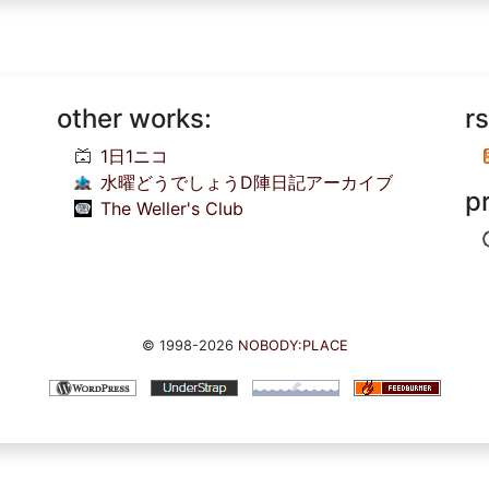
other works:
rs
1日1ニコ
水曜どうでしょうD陣日記アーカイブ
p
The Weller's Club
© 1998-2026
NOBODY:PLACE