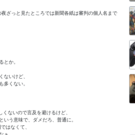
の夜ざっと見たところでは新聞各紙は審判の個人名まで
るとか。
くないけど、
も多くない。
は詳しくないので言及を避けるけど、
という意味で、ダメだろ、普通に。
別ではなくて、
なぁ。