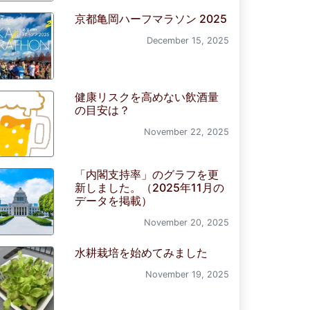
京都亀岡ハーフマラソン 2025
December 15, 2025
健康リスクを高めない飲酒量
の目安は？
November 22, 2025
「内閣支持率」のグラフを更
新しました。（2025年11月の
データを掲載）
November 20, 2025
水耕栽培を始めてみました
November 19, 2025