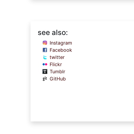
see also:
Instagram
Facebook
twitter
Flickr
Tumblr
GitHub