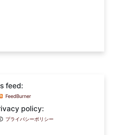
s feed:
FeedBurner
rivacy policy:
プライバシーポリシー