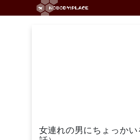
女連れの男にちょっかい