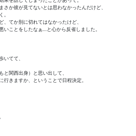
結果を話してしまったことがあって。
まさか彼が見てないとは思わなかったんだけど、
く。
ど、てか別に切れてはなかったけど、
悪いことをしたなぁ…と心から反省しました。
歩いてて、
もと関西出身）と思い出して、
に行きますか、ということで日程決定。
。