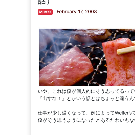
話）
February 17, 2008
Mutter
いや、これは僕が個人的にそう思ってるって
『出すな！』とかいう話とはちょっと違うん
仕事が少し遅くなって、例によってWeller
僕がそう思うようになったとあるたわいもな