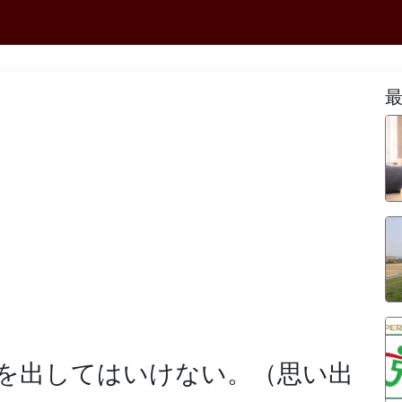
を出してはいけない。（思い出