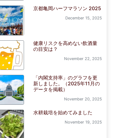
京都亀岡ハーフマラソン 2025
December 15, 2025
健康リスクを高めない飲酒量
の目安は？
November 22, 2025
「内閣支持率」のグラフを更
新しました。（2025年11月の
データを掲載）
November 20, 2025
水耕栽培を始めてみました
November 19, 2025