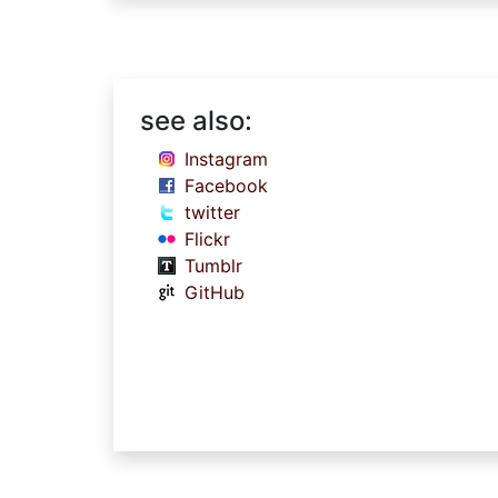
see also:
Instagram
Facebook
twitter
Flickr
Tumblr
GitHub