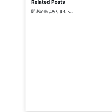
Related Posts
関連記事はありません。