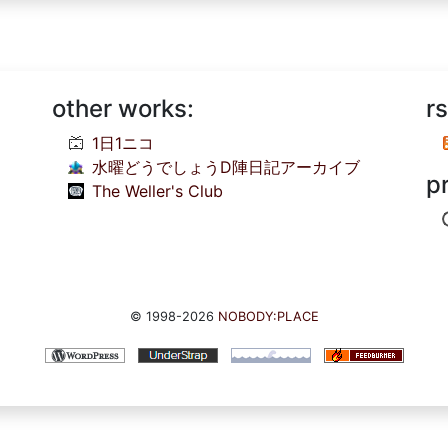
other works:
rs
1日1ニコ
水曜どうでしょうD陣日記アーカイブ
p
The Weller's Club
© 1998-2026
NOBODY:PLACE