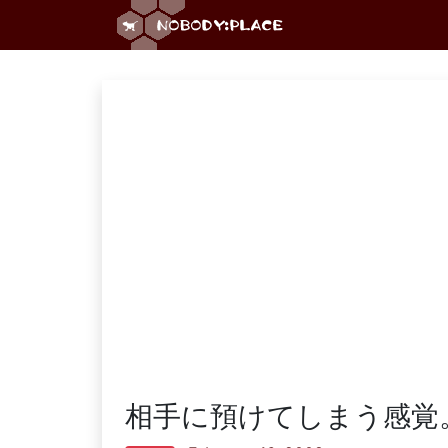
相手に預けてしまう感覚