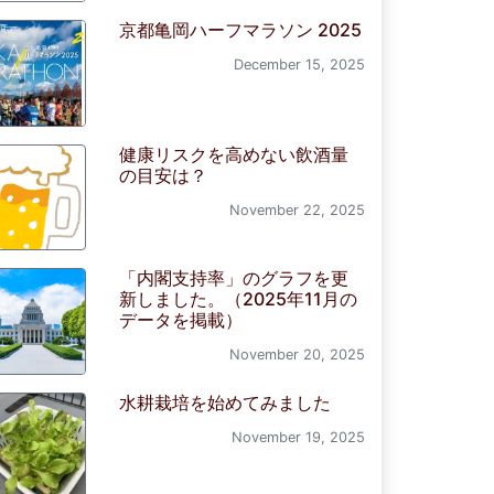
京都亀岡ハーフマラソン 2025
December 15, 2025
健康リスクを高めない飲酒量
の目安は？
November 22, 2025
「内閣支持率」のグラフを更
新しました。（2025年11月の
データを掲載）
November 20, 2025
水耕栽培を始めてみました
November 19, 2025