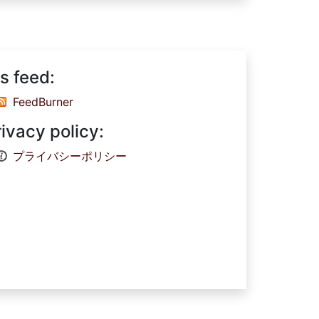
s feed:
FeedBurner
rivacy policy:
プライバシーポリシー