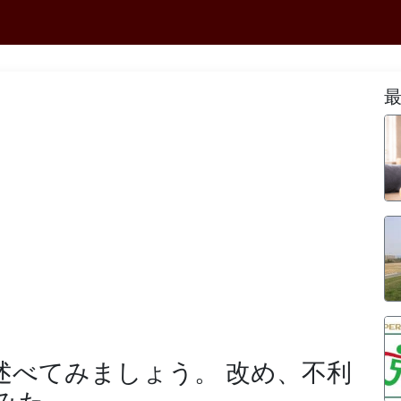
述べてみましょう。 改め、不利