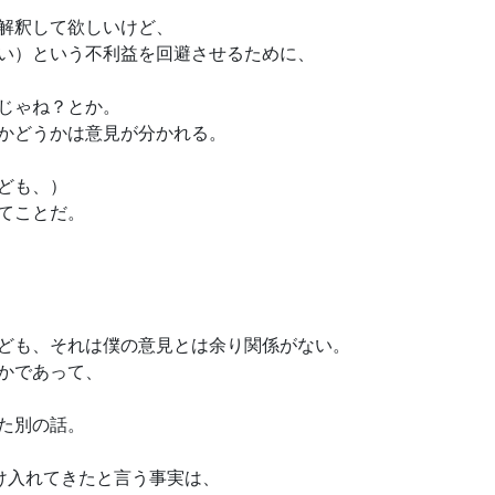
解釈して欲しいけど、
い）という不利益を回避させるために、
じゃね？とか。
かどうかは意見が分かれる。
ども、）
てことだ。
ども、それは僕の意見とは余り関係がない。
かであって、
た別の話。
け入れてきたと言う事実は、