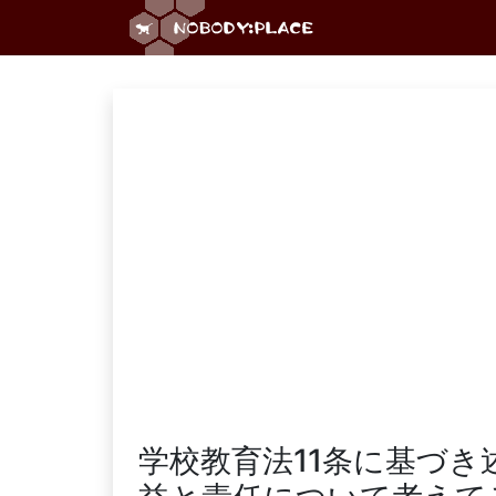
学校教育法11条に基づき