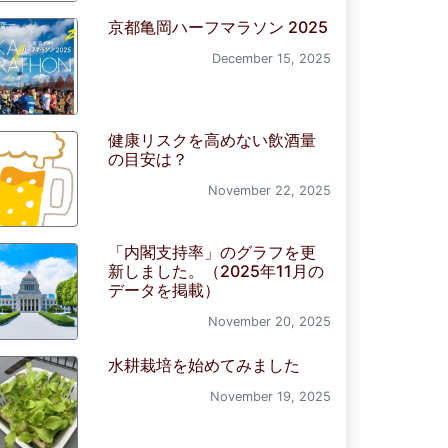
京都亀岡ハーフマラソン 2025
December 15, 2025
健康リスクを高めない飲酒量
の目安は？
November 22, 2025
「内閣支持率」のグラフを更
新しました。（2025年11月の
データを掲載）
November 20, 2025
水耕栽培を始めてみました
November 19, 2025