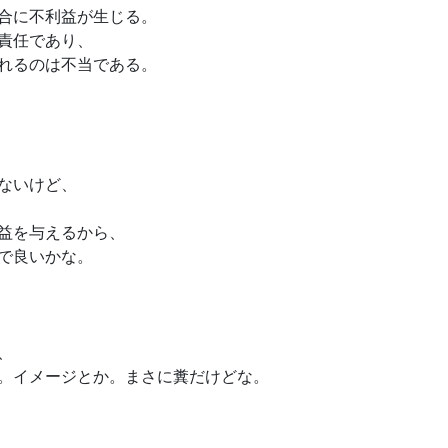
合に不利益が生じる。
責任であり、
れるのは不当である。
ないけど、
益を与えるから、
で良いかな。
、
。イメージとか。まさに糞だけどな。