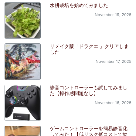
水耕栽培を始めてみました
November 19, 2025
リメイク版「ドラクエI」クリアしま
した
November 17, 2025
静音コントローラーも試してみまし
た【操作感問題なし】
November 16, 2025
ゲームコントローラーを簡易静音化
してみた！【低リスク低コストで効