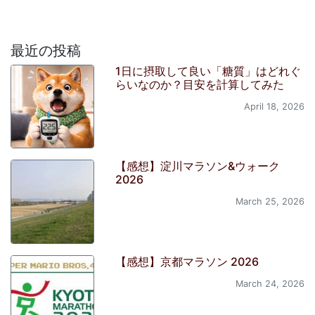
最近の投稿
1日に摂取して良い「糖質」はどれぐ
らいなのか？目安を計算してみた
April 18, 2026
【感想】淀川マラソン&ウォーク
2026
March 25, 2026
【感想】京都マラソン 2026
March 24, 2026