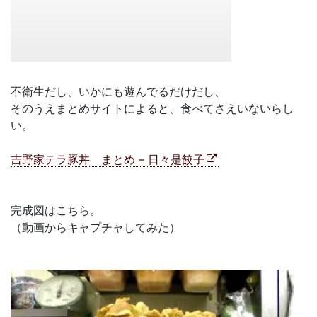
不衛生だし、いかにも遊んでるだけだし、
そのうえまとめサイトによると、食べてさえいないらし
い。
吉野家テラ豚丼 まとめ – 日々是餃子
完成図はこちら。
（動画からキャプチャしてみた）