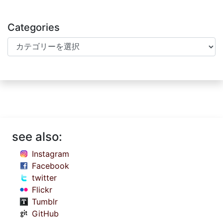
Categories
Categories
see also:
Instagram
Facebook
twitter
Flickr
Tumblr
GitHub