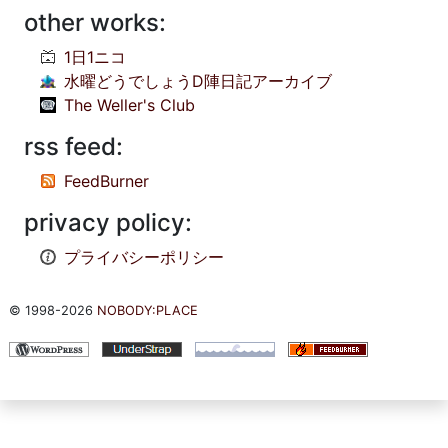
other works:
1日1ニコ
水曜どうでしょうD陣日記アーカイブ
The Weller's Club
rss feed:
FeedBurner
privacy policy:
プライバシーポリシー
© 1998-2026
NOBODY:PLACE