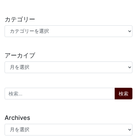
カテゴリー
カテゴリー
アーカイブ
アーカイブ
検索:
Archives
Archives