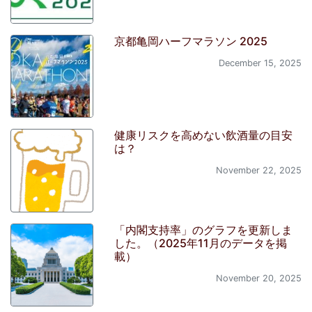
京都亀岡ハーフマラソン 2025
December 15, 2025
健康リスクを高めない飲酒量の目安
は？
November 22, 2025
「内閣支持率」のグラフを更新しま
した。（2025年11月のデータを掲
載）
November 20, 2025