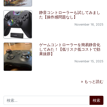
静音コントローラーも試してみまし
た【操作感問題なし】
November 16, 2025
ゲームコントローラーを簡易静音化
してみた！【低リスク低コストで効
果抜群】
November 15, 2025
» もっと読む
検索: