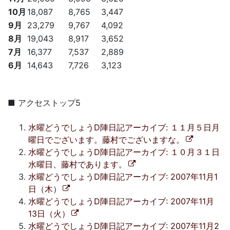
10月
18,087
8,765
3,447
9月
23,279
9,767
4,092
8月
19,043
8,917
3,652
7月
16,377
7,537
2,889
6月
14,643
7,726
3,123
■ アクセストップ5
水曜どうでしょうD陣日記アーカイブ: １１月５日月
曜日でございます。藤村でございますな。
水曜どうでしょうD陣日記アーカイブ: １０月３１日
水曜日、藤村であります。
水曜どうでしょうD陣日記アーカイブ: 2007年11月1
日（木）
水曜どうでしょうD陣日記アーカイブ: 2007年11月
13日（火）
水曜どうでしょうD陣日記アーカイブ: 2007年11月2