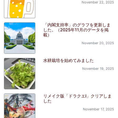
November 22, 2025
「内閣支持率」のグラフを更新しま
した。（2025年11月のデータを掲
載）
November 20, 2025
水耕栽培を始めてみました
November 19, 2025
リメイク版「ドラクエI」クリアしま
した
November 17, 2025