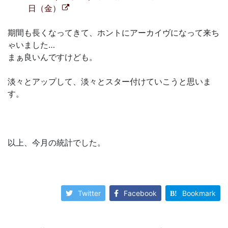
日（金）
期間も長くなってきて、ホントにアーカイヴになって来ち
ゃいました…
まぁ良いんですけども。
淡々とアップして、淡々とスター付けていこうと思いま
す。
以上、今月の統計でした。
Twitter
Facebook
Bookmark