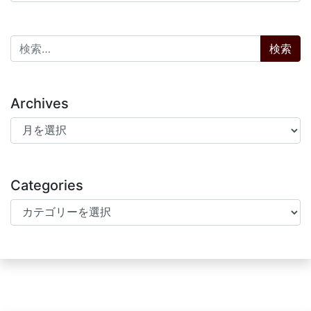
検索:
Archives
Archives
Categories
Categories