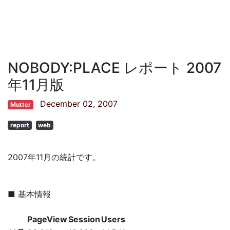
NOBODY:PLACE レポート 2007
年11月版
December 02, 2007
Mutter
report
web
2007年11月の統計です。
■ 基本情報
PageView
Session
Users