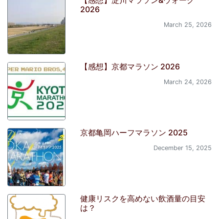
【感想】淀川マラソン&ウォーク
2026
March 25, 2026
【感想】京都マラソン 2026
March 24, 2026
京都亀岡ハーフマラソン 2025
December 15, 2025
健康リスクを高めない飲酒量の目安
は？