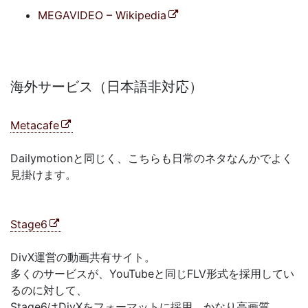
MEGAVIDEO – Wikipedia
海外サービス（日本語非対応）
Metacafe
Dailymotionと同じく、こちらも日常のネタなんかでよく
見掛けます。
Stage6
DivX運営の動画共有サイト。
多くのサービスが、YouTubeと同じFLV形式を採用してい
るのに対して、
Stage6はDivXをフォーマットに採用。かなり高画質。