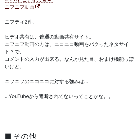
ニフニフ動画
ニフティ2件。
ビデオ共有は、普通の動画共有サイト。
ニフニフ動画の方は、ニコニコ動画をパクったネタサイ
ト？で、
コメントの入力が出来る。なんか見た目、おまけ機能っぽ
いけど。
ニフニフのニコニコに対する強みは…
…YouTubeから遮断されてないってことかな。。
■ その他