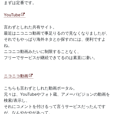
まずは定番です。
YouTube
言わずとしれた共有サイト。
最近はニコニコ動画で事足りるので見なくなりましたが、
それでもやっぱり海外ネタとか探すのには、便利ですよ
ね。
ニコニコ動画みたいに制限することなく、
フリーでサービスが継続できてるのは素直に凄い。
ニコニコ動画
こちらも言わずとしれた動画ポータル。
元々は、YouTubeやフォト蔵、アメーバビジョンの動画を
検索/表示し、
それにコメントを付けるって言うサービスだったんです
が、なんやかやがあって、