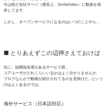
今は殆ど自社サーバ（便宜上、SmileVideo）に動画を保
存してます。
しかし、オープンサービスになるのはいつのことやら…
■ とりあえずこの辺押さえておけば
次に、結構知名度があるサービス群。
コアユーザがどれくらいいるかはよく分かりませんが、
ブログなんかで動画が紹介されてるのを見掛けた…という
のはよくあるのでは。
海外サービス（日本語対応）