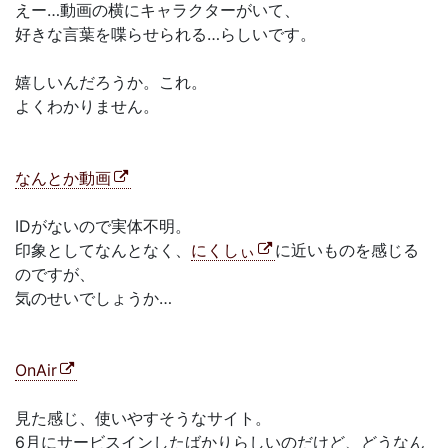
えー…動画の横にキャラクターがいて、
好きな言葉を喋らせられる…らしいです。
嬉しいんだろうか。これ。
よくわかりません。
なんとか動画
IDがないので実体不明。
印象としてなんとなく、
にくしぃ
に近いものを感じる
のですが、
気のせいでしょうか…
OnAir
見た感じ、使いやすそうなサイト。
6月にサービスインしたばかりらしいのだけど、どうなん