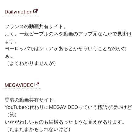
Dailymotion
フランスの動画共有サイト。
よく、一般ピープルのネタ動画のアップ元なんかで見掛け
ます。
ヨーロッパではシェアがあるとかそういうことなのかな
ぁ…
（よくわかりませんが）
MEGAVIDEO
香港の動画共有サイト。
YouTubeの代わりにMEGAVIDEOっていう標語が凄いけど
（笑）
いかがわしいものも結構あったような覚えがあります。
（たまたまかもしれないけど）