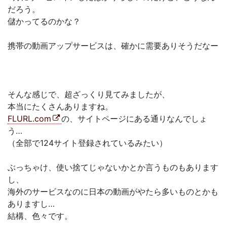
だろう。
儲かってるのかな？
携帯の動画アップサービスは、確かに需要ありそうだなー
そんな感じで、超ざっくり見てみましたが、
本当にたくさんありますね。
FLURL.com
の、サイトページにある通りなんでしょ
う…
（全部で124サイト登録されているみたい）
ぶっちゃけ、使い捨てじゃないかとか言うものもあります
し、
海外のサービスなのに日本の動画がやたら多いものとかも
ありますし…
結構、色々です。