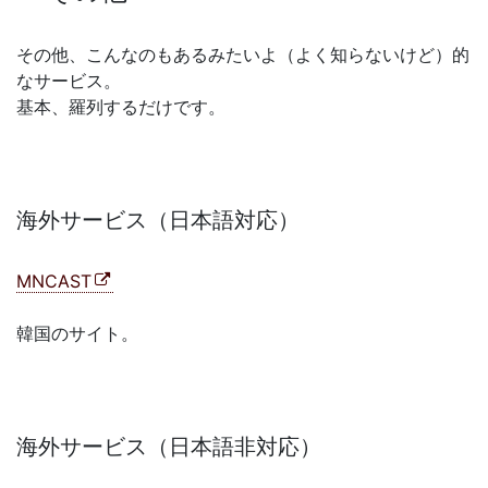
その他、こんなのもあるみたいよ（よく知らないけど）的
なサービス。
基本、羅列するだけです。
海外サービス（日本語対応）
MNCAST
韓国のサイト。
海外サービス（日本語非対応）