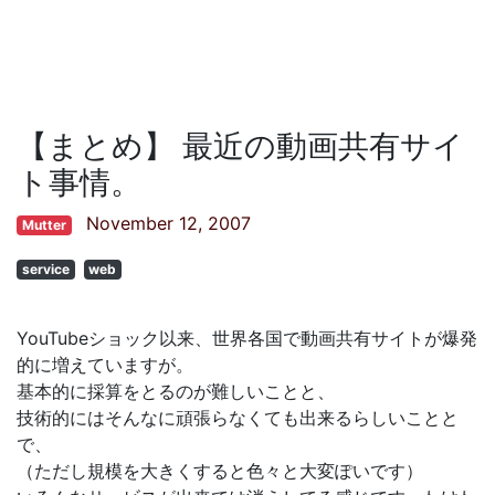
【まとめ】 最近の動画共有サイ
ト事情。
November 12, 2007
Mutter
service
web
YouTubeショック以来、世界各国で動画共有サイトが爆発
的に増えていますが。
基本的に採算をとるのが難しいことと、
技術的にはそんなに頑張らなくても出来るらしいことと
で、
（ただし規模を大きくすると色々と大変ぽいです）