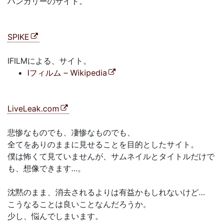
ハンガリーのサイト。
SPIKE
IFILMによる、サイト。
Iフィルム – Wikipedia
LiveLeak.com
悲惨なものでも、凄惨なものでも、
全てをありのままに見せることを目的としたサイト。
僕は怖くて見ていませんが、サムネイルとタイトルだけで
も、想像できます…。
沈黙のまま、消去されるよりは有益かもしれないけど…
こうなることは良いことなんだろうか。
少し、悩んでしまいます。