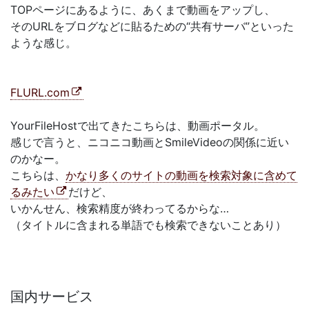
TOPページにあるように、あくまで動画をアップし、
そのURLをブログなどに貼るための“共有サーバ”といった
ような感じ。
FLURL.com
YourFileHostで出てきたこちらは、動画ポータル。
感じで言うと、ニコニコ動画とSmileVideoの関係に近い
のかなー。
こちらは、
かなり多くのサイトの動画を検索対象に含めて
るみたい
だけど、
いかんせん、検索精度が終わってるからな…
（タイトルに含まれる単語でも検索できないことあり）
国内サービス