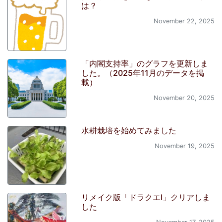
は？
November 22, 2025
「内閣支持率」のグラフを更新しま
した。（2025年11月のデータを掲
載）
November 20, 2025
水耕栽培を始めてみました
November 19, 2025
リメイク版「ドラクエI」クリアしま
した