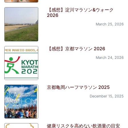
【感想】淀川マラソン&ウォーク
2026
March 25, 2026
【感想】京都マラソン 2026
March 24, 2026
京都亀岡ハーフマラソン 2025
December 15, 2025
健康リスクを高めない飲酒量の目安