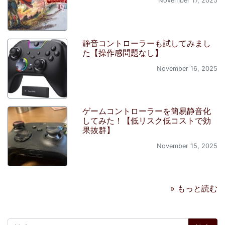
November 17, 2025
静音コントローラーも試してみまし
た【操作感問題なし】
November 16, 2025
ゲームコントローラーを簡易静音化
してみた！【低リスク低コストで効
果抜群】
November 15, 2025
» もっと読む
検索: