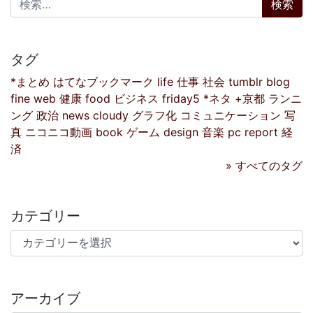
タグ
*まとめ
はてなブックマーク
life
仕事
社会
tumblr
blog
fine
web
健康
food
ビジネス
friday5
*ネタ
+京都
ランニ
ング
政治
news
cloudy
グラフ化
コミュニケーション
写
真
ニコニコ動画
book
ゲーム
design
音楽
pc
report
経
済
» すべてのタグ
カテゴリー
カテゴリー
アーカイブ