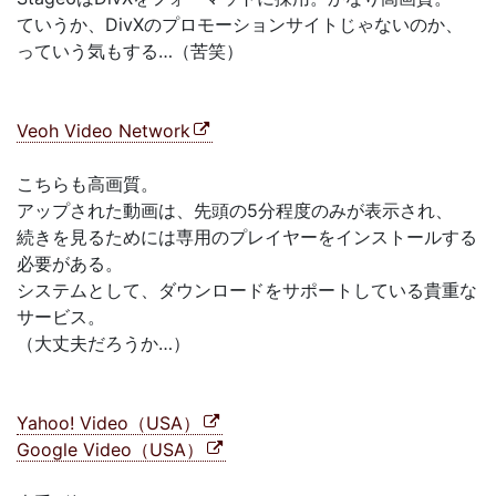
ていうか、DivXのプロモーションサイトじゃないのか、
っていう気もする…（苦笑）
Veoh Video Network
こちらも高画質。
アップされた動画は、先頭の5分程度のみが表示され、
続きを見るためには専用のプレイヤーをインストールする
必要がある。
システムとして、ダウンロードをサポートしている貴重な
サービス。
（大丈夫だろうか…）
Yahoo! Video（USA）
Google Video（USA）