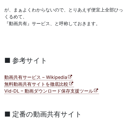
が、まぁよくわからないので、とりあえず便宜上全部ひっ
くるめて、
『動画共有』サービス、と呼称しておきます。
■ 参考サイト
動画共有サービス – Wikipedia
無料動画共有サイトを徹底比較
Vid-DL – 動画ダウンロード保存支援ツール
■ 定番の動画共有サイト