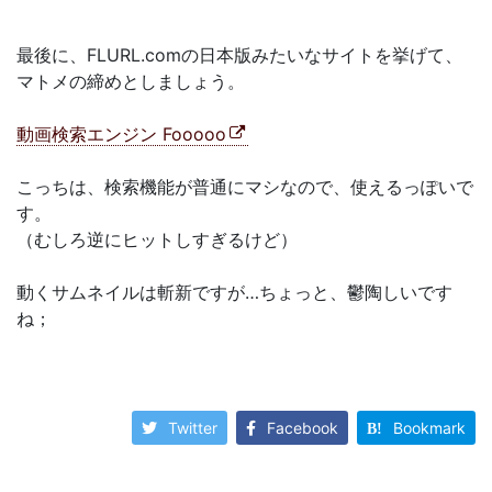
最後に、FLURL.comの日本版みたいなサイトを挙げて、
マトメの締めとしましょう。
動画検索エンジン Fooooo
こっちは、検索機能が普通にマシなので、使えるっぽいで
す。
（むしろ逆にヒットしすぎるけど）
動くサムネイルは斬新ですが…ちょっと、鬱陶しいです
ね；
Twitter
Facebook
Bookmark