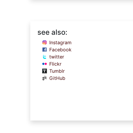
see also:
Instagram
Facebook
twitter
Flickr
Tumblr
GitHub