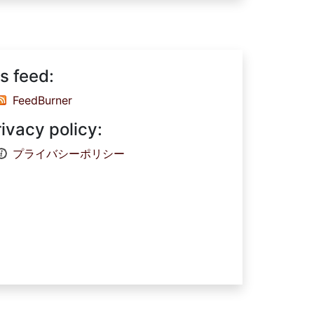
s feed:
FeedBurner
rivacy policy:
プライバシーポリシー