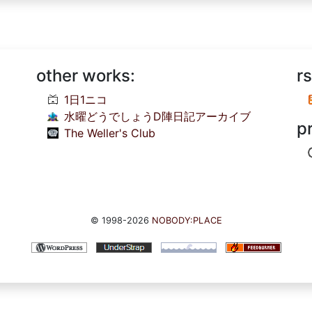
other works:
rs
1日1ニコ
水曜どうでしょうD陣日記アーカイブ
p
The Weller's Club
© 1998-2026
NOBODY:PLACE