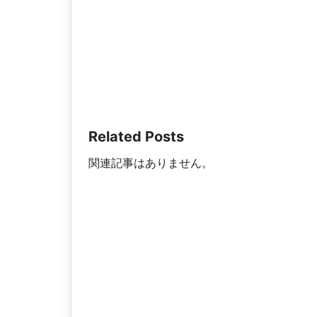
Related Posts
関連記事はありません。