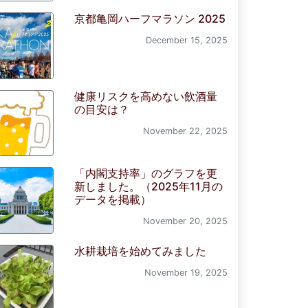
京都亀岡ハーフマラソン 2025
December 15, 2025
健康リスクを高めない飲酒量
の目安は？
November 22, 2025
「内閣支持率」のグラフを更
新しました。（2025年11月の
データを掲載）
November 20, 2025
水耕栽培を始めてみました
November 19, 2025