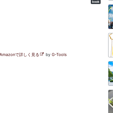
book
Amazonで詳しく見る
by
G-Tools