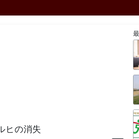
ハルヒの消失