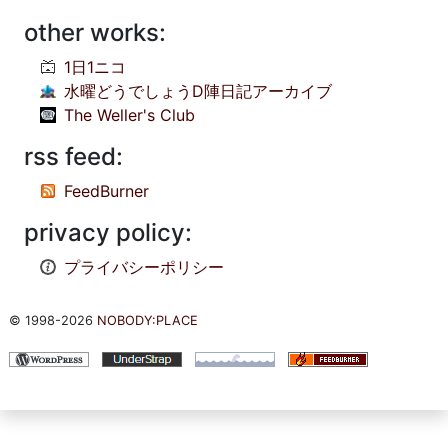
other works:
1日1ニコ
水曜どうでしょうD陣日記アーカイブ
The Weller's Club
rss feed:
FeedBurner
privacy policy:
プライバシーポリシー
© 1998-2026
NOBODY:PLACE