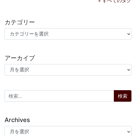
» すべてのタグ
カテゴリー
カテゴリー
アーカイブ
アーカイブ
検索:
Archives
Archives