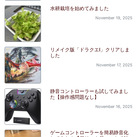
水耕栽培を始めてみました
November 19, 2025
リメイク版「ドラクエI」クリアしま
した
November 17, 2025
静音コントローラーも試してみまし
た【操作感問題なし】
November 16, 2025
ゲームコントローラーを簡易静音化