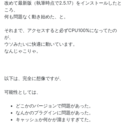
改めて最新版（執筆時点で2.5.17）をインストールしたと
ころ、
何も問題なく動き始めた、と。
それまで、アクセスすると必ずCPU100%になってたの
が、
ウソみたいに快適に動いています。
なんじゃこりゃ。
以下は、完全に想像ですが、
可能性としては、
どこかのバージョンで問題があった。
なんかのプラグインに問題があった。
キャッシュか何かが溜まりすぎてた。