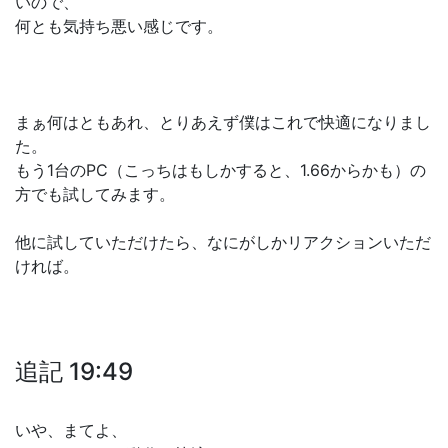
いので、
何とも気持ち悪い感じです。
まぁ何はともあれ、とりあえず僕はこれで快適になりまし
た。
もう1台のPC（こっちはもしかすると、1.66からかも）の
方でも試してみます。
他に試していただけたら、なにがしかリアクションいただ
ければ。
追記 19:49
いや、まてよ、