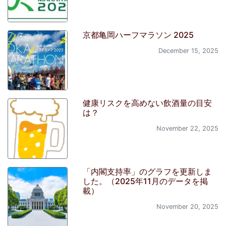
京都亀岡ハーフマラソン 2025
December 15, 2025
健康リスクを高めない飲酒量の目安
は？
November 22, 2025
「内閣支持率」のグラフを更新しま
した。（2025年11月のデータを掲
載）
November 20, 2025