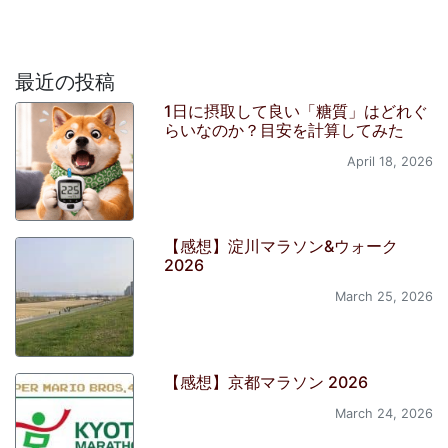
最近の投稿
1日に摂取して良い「糖質」はどれぐ
らいなのか？目安を計算してみた
April 18, 2026
【感想】淀川マラソン&ウォーク
2026
March 25, 2026
【感想】京都マラソン 2026
March 24, 2026