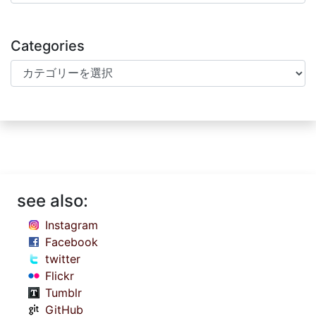
Categories
Categories
see also:
Instagram
Facebook
twitter
Flickr
Tumblr
GitHub