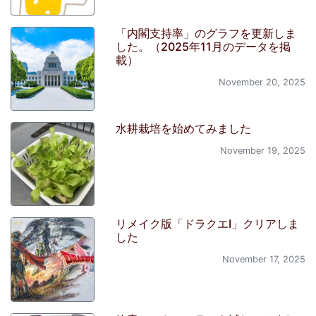
「内閣支持率」のグラフを更新しま
した。（2025年11月のデータを掲
載）
November 20, 2025
水耕栽培を始めてみました
November 19, 2025
リメイク版「ドラクエI」クリアしま
した
November 17, 2025