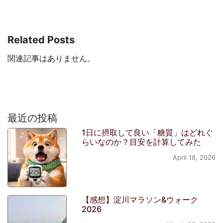
Related Posts
関連記事はありません。
最近の投稿
1日に摂取して良い「糖質」はどれぐ
らいなのか？目安を計算してみた
April 18, 2026
【感想】淀川マラソン&ウォーク
2026