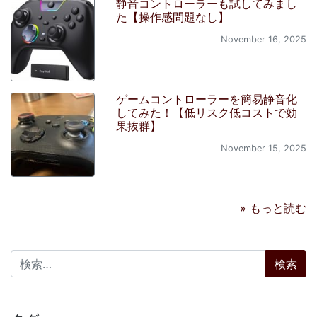
静音コントローラーも試してみまし
た【操作感問題なし】
November 16, 2025
ゲームコントローラーを簡易静音化
してみた！【低リスク低コストで効
果抜群】
November 15, 2025
» もっと読む
検索: