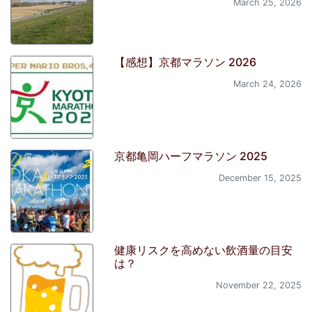
March 25, 2026
【感想】京都マラソン 2026
March 24, 2026
京都亀岡ハーフマラソン 2025
December 15, 2025
健康リスクを高めない飲酒量の目安
は？
November 22, 2025