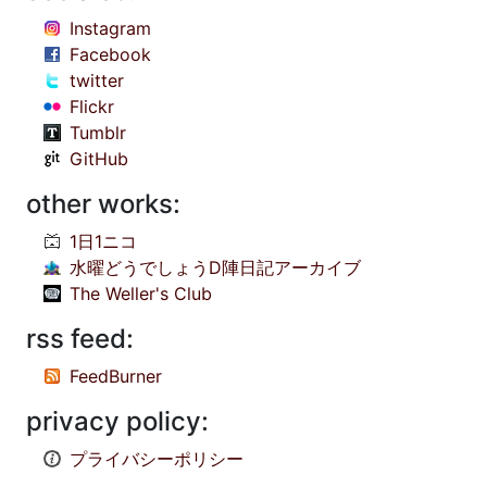
Instagram
Facebook
twitter
Flickr
Tumblr
GitHub
other works:
1日1ニコ
水曜どうでしょうD陣日記アーカイブ
The Weller's Club
rss feed:
FeedBurner
privacy policy:
プライバシーポリシー