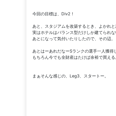
今回の目標は、Div2！
あと、スタジアムを改築するとき、よかれと
実はホテルはバランス型だけしか建てられな
あとになって気付いたりしたので、その辺。
あとはーあれだなーSランクの選手一人獲得
もちろん今でも全財産はたけば余裕で買える
まぁそんな感じの、Leg3、スタートー。