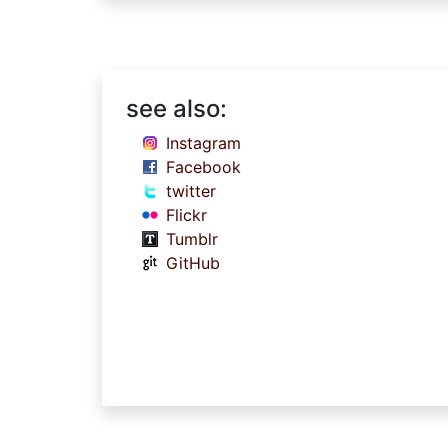
see also:
Instagram
Facebook
twitter
Flickr
Tumblr
GitHub