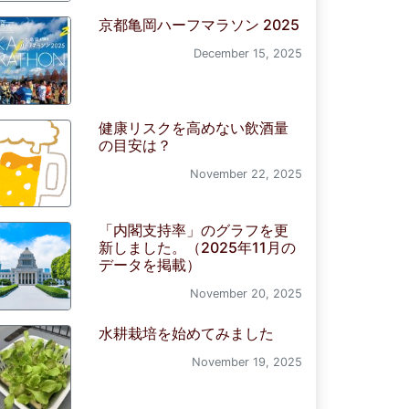
京都亀岡ハーフマラソン 2025
December 15, 2025
健康リスクを高めない飲酒量
の目安は？
November 22, 2025
「内閣支持率」のグラフを更
新しました。（2025年11月の
データを掲載）
November 20, 2025
水耕栽培を始めてみました
November 19, 2025