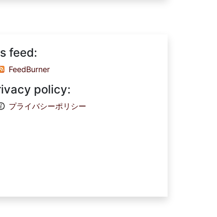
s feed:
FeedBurner
rivacy policy:
プライバシーポリシー