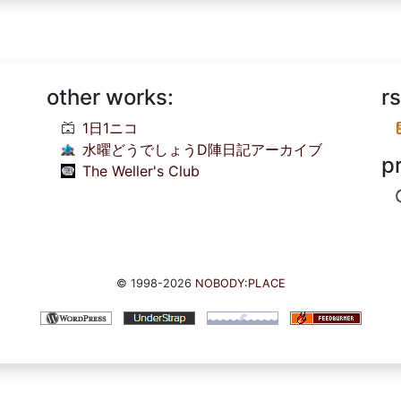
other works:
rs
1日1ニコ
水曜どうでしょうD陣日記アーカイブ
p
The Weller's Club
© 1998-2026
NOBODY:PLACE