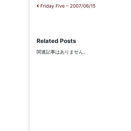
投稿ナビゲーション
Friday Five – 2007/06/15
Related Posts
関連記事はありません。