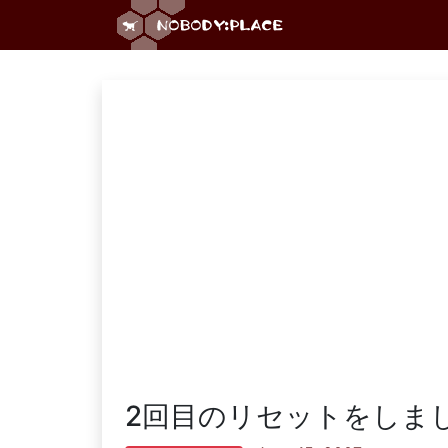
2回目のリセットをしま