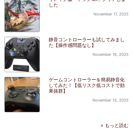
した
November 17, 2025
静音コントローラーも試してみまし
た【操作感問題なし】
November 16, 2025
ゲームコントローラーを簡易静音化
してみた！【低リスク低コストで効
果抜群】
November 15, 2025
» もっと読む