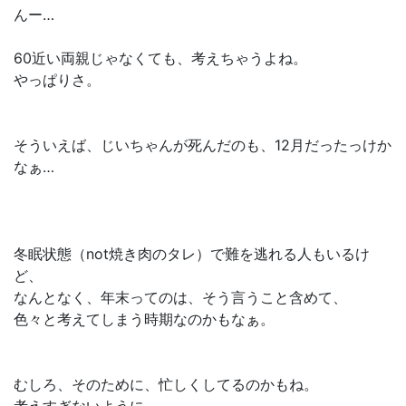
んー…
60近い両親じゃなくても、考えちゃうよね。
やっぱりさ。
そういえば、じいちゃんが死んだのも、12月だったっけか
なぁ…
冬眠状態（not焼き肉のタレ）で難を逃れる人もいるけ
ど、
なんとなく、年末ってのは、そう言うこと含めて、
色々と考えてしまう時期なのかもなぁ。
むしろ、そのために、忙しくしてるのかもね。