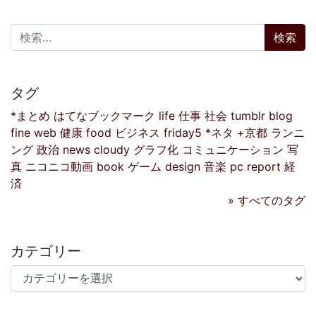
検索:
タグ
*まとめ
はてなブックマーク
life
仕事
社会
tumblr
blog
fine
web
健康
food
ビジネス
friday5
*ネタ
+京都
ランニ
ング
政治
news
cloudy
グラフ化
コミュニケーション
写
真
ニコニコ動画
book
ゲーム
design
音楽
pc
report
経
済
» すべてのタグ
カテゴリー
カテゴリー