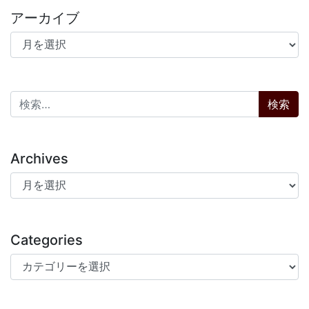
アーカイブ
アーカイブ
検索:
Archives
Archives
Categories
Categories