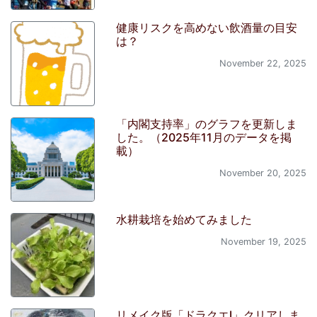
健康リスクを高めない飲酒量の目安
は？
November 22, 2025
「内閣支持率」のグラフを更新しま
した。（2025年11月のデータを掲
載）
November 20, 2025
水耕栽培を始めてみました
November 19, 2025
リメイク版「ドラクエI」クリアしま