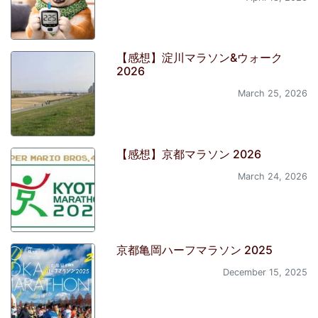
【感想】淀川マラソン&ウォーク
2026
March 25, 2026
【感想】京都マラソン 2026
March 24, 2026
京都亀岡ハーフマラソン 2025
December 15, 2025