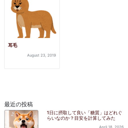
耳毛
August 23, 2019
最近の投稿
1日に摂取して良い「糖質」はどれぐ
らいなのか？目安を計算してみた
April 18, 2026