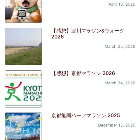
April 18, 2026
【感想】淀川マラソン&ウォーク
2026
March 25, 2026
【感想】京都マラソン 2026
March 24, 2026
京都亀岡ハーフマラソン 2025
December 15, 2025