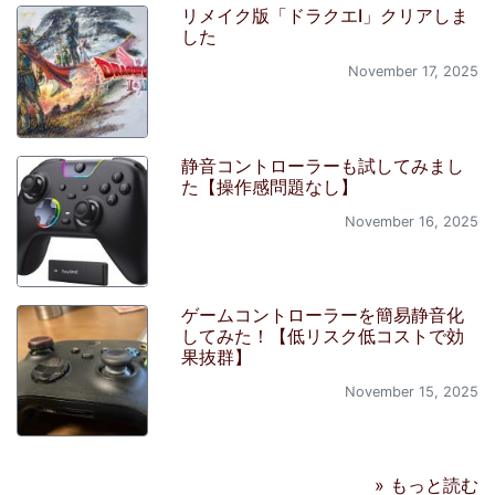
リメイク版「ドラクエI」クリアしま
した
November 17, 2025
静音コントローラーも試してみまし
た【操作感問題なし】
November 16, 2025
ゲームコントローラーを簡易静音化
してみた！【低リスク低コストで効
果抜群】
November 15, 2025
» もっと読む