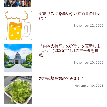
健康リスクを高めない飲酒量の目安
は？
November 22, 2025
「内閣支持率」のグラフを更新しま
した。（2025年11月のデータを掲
載）
November 20, 2025
水耕栽培を始めてみました
November 19, 2025