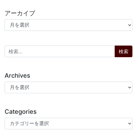
アーカイブ
アーカイブ
検索:
Archives
Archives
Categories
Categories