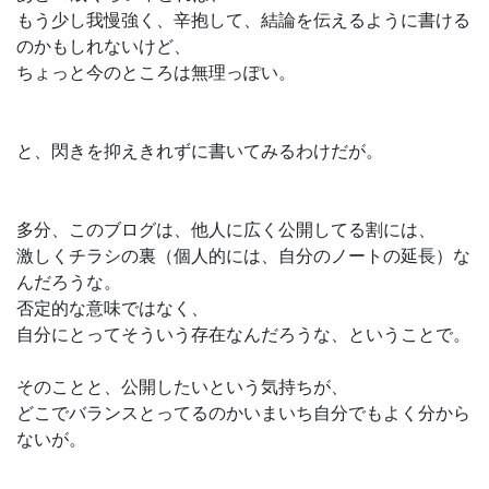
もう少し我慢強く、辛抱して、結論を伝えるように書ける
のかもしれないけど、
ちょっと今のところは無理っぽい。
と、閃きを抑えきれずに書いてみるわけだが。
多分、このブログは、他人に広く公開してる割には、
激しくチラシの裏（個人的には、自分のノートの延長）な
んだろうな。
否定的な意味ではなく、
自分にとってそういう存在なんだろうな、ということで。
そのことと、公開したいという気持ちが、
どこでバランスとってるのかいまいち自分でもよく分から
ないが。