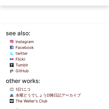
see also:
Instagram
Facebook
twitter
Flickr
Tumblr
GitHub
other works:
1日1ニコ
水曜どうでしょうD陣日記アーカイブ
The Weller's Club