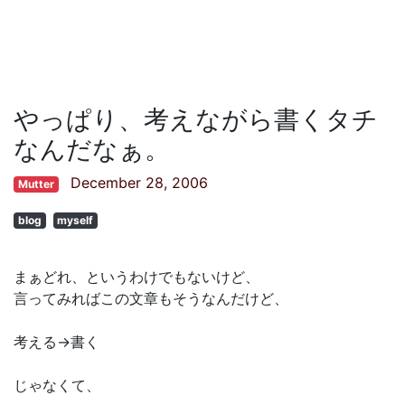
やっぱり、考えながら書くタチ
なんだなぁ。
December 28, 2006
Mutter
blog
myself
まぁどれ、というわけでもないけど、
言ってみればこの文章もそうなんだけど、
考える→書く
じゃなくて、