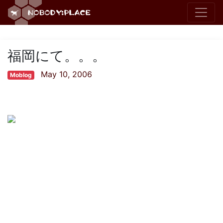
福岡にて。。。
May 10, 2006
Moblog