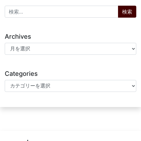
検索:
Archives
Archives
Categories
Categories