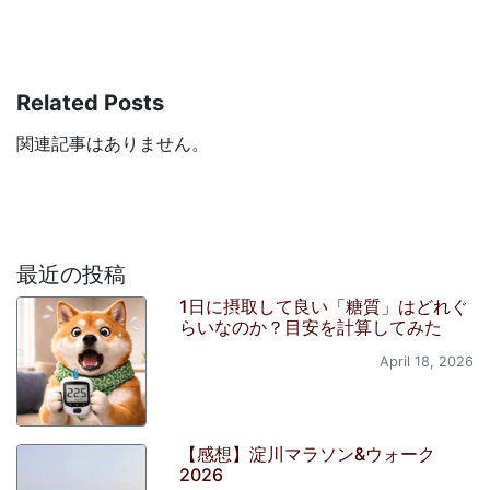
Related Posts
関連記事はありません。
最近の投稿
1日に摂取して良い「糖質」はどれぐ
らいなのか？目安を計算してみた
April 18, 2026
【感想】淀川マラソン&ウォーク
2026