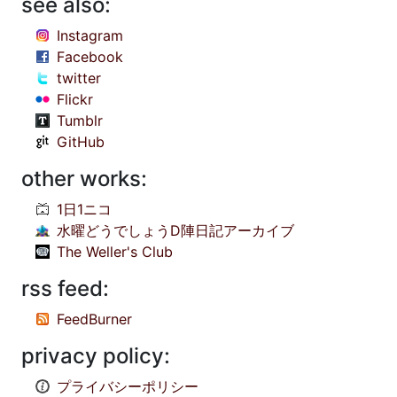
see also:
Instagram
Facebook
twitter
Flickr
Tumblr
GitHub
other works:
1日1ニコ
水曜どうでしょうD陣日記アーカイブ
The Weller's Club
rss feed:
FeedBurner
privacy policy:
プライバシーポリシー