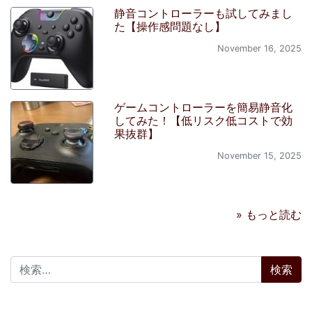
静音コントローラーも試してみまし
た【操作感問題なし】
November 16, 2025
ゲームコントローラーを簡易静音化
してみた！【低リスク低コストで効
果抜群】
November 15, 2025
» もっと読む
検索: