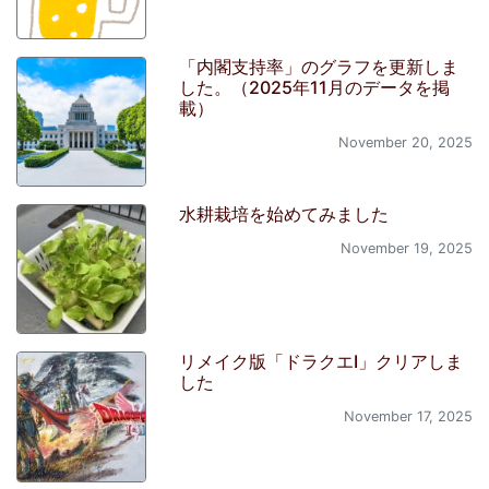
「内閣支持率」のグラフを更新しま
した。（2025年11月のデータを掲
載）
November 20, 2025
水耕栽培を始めてみました
November 19, 2025
リメイク版「ドラクエI」クリアしま
した
November 17, 2025