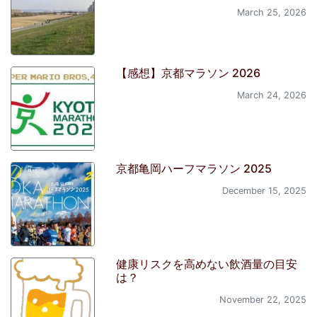
March 25, 2026
【感想】京都マラソン 2026
March 24, 2026
京都亀岡ハーフマラソン 2025
December 15, 2025
健康リスクを高めない飲酒量の目安
は？
November 22, 2025