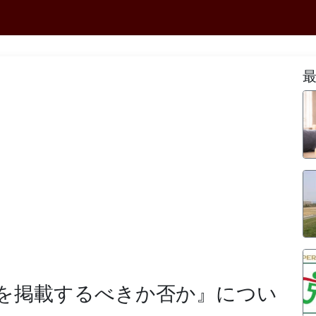
を掲載するべきか否か』につい