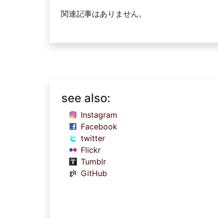
関連記事はありません。
see also:
Instagram
Facebook
twitter
Flickr
Tumblr
GitHub