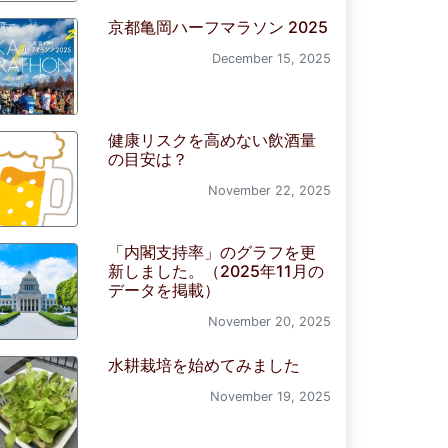
京都亀岡ハーフマラソン 2025
December 15, 2025
健康リスクを高めない飲酒量
の目安は？
November 22, 2025
「内閣支持率」のグラフを更
新しました。（2025年11月の
データを掲載）
November 20, 2025
水耕栽培を始めてみました
November 19, 2025