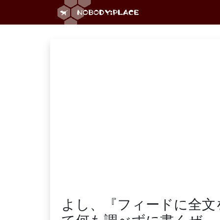
よし、『フィードに全文