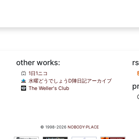
other works:
rs
1日1ニコ
水曜どうでしょうD陣日記アーカイブ
p
The Weller's Club
© 1998-2026
NOBODY:PLACE