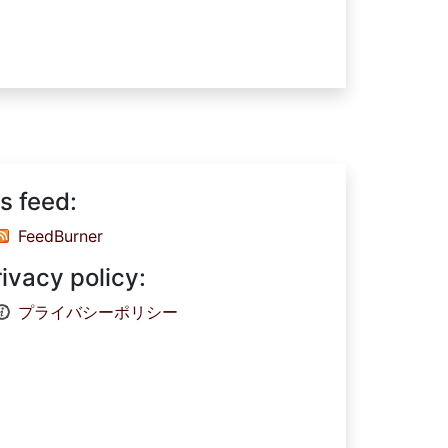
s feed:
FeedBurner
rivacy policy:
プライバシーポリシー