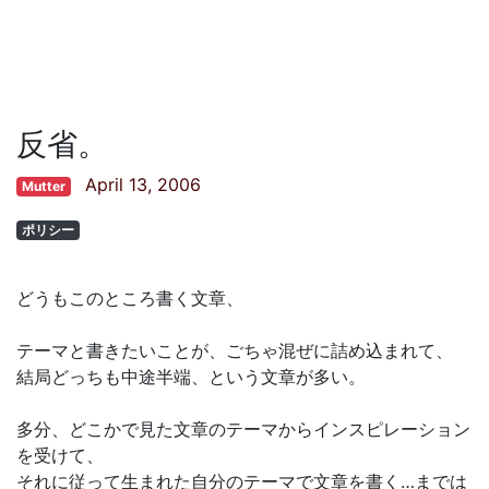
反省。
April 13, 2006
Mutter
ポリシー
どうもこのところ書く文章、
テーマと書きたいことが、ごちゃ混ぜに詰め込まれて、
結局どっちも中途半端、という文章が多い。
多分、どこかで見た文章のテーマからインスピレーション
を受けて、
それに従って生まれた自分のテーマで文章を書く…までは