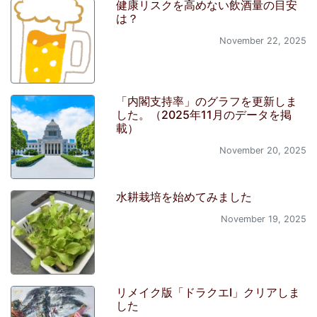
健康リスクを高めない飲酒量の目安
は？
November 22, 2025
「内閣支持率」のグラフを更新しま
した。（2025年11月のデータを掲
載）
November 20, 2025
水耕栽培を始めてみました
November 19, 2025
リメイク版「ドラクエI」クリアしま
した