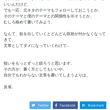
いいんだけど、
でも一応、元ネタのテーマもフォローしておこうとか、
そのテーマと僕のテーマとの関係性を示そうとか、
むしろ絡めて書いてみよう、
なんて、欲を出していくとどんどん収拾が付かなくなって
きて、
文章としてダメになっていくわけで…
狙いをもっとずっと絞ろうと思います。
その方が、書く方としてもいいや。
自分でもわからない文章を書いてしまうよりは。
反省。
Twitter
Facebook
Bookmark