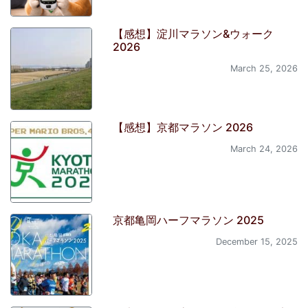
【感想】淀川マラソン&ウォーク
2026
March 25, 2026
【感想】京都マラソン 2026
March 24, 2026
京都亀岡ハーフマラソン 2025
December 15, 2025