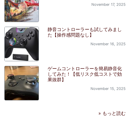
November 17, 2025
静音コントローラーも試してみまし
た【操作感問題なし】
November 16, 2025
ゲームコントローラーを簡易静音化
してみた！【低リスク低コストで効
果抜群】
November 15, 2025
» もっと読む