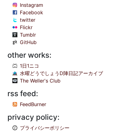
Instagram
Facebook
twitter
Flickr
Tumblr
GitHub
other works:
1日1ニコ
水曜どうでしょうD陣日記アーカイブ
The Weller's Club
rss feed:
FeedBurner
privacy policy:
プライバシーポリシー