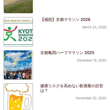
【感想】京都マラソン 2026
March 24, 2026
京都亀岡ハーフマラソン 2025
December 15, 2025
健康リスクを高めない飲酒量の目安
は？
November 22, 2025