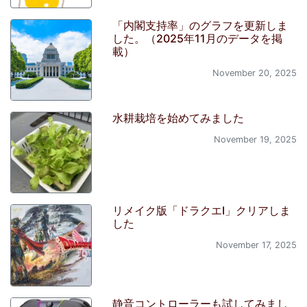
「内閣支持率」のグラフを更新しま
した。（2025年11月のデータを掲
載）
November 20, 2025
水耕栽培を始めてみました
November 19, 2025
リメイク版「ドラクエI」クリアしま
した
November 17, 2025
静音コントローラーも試してみまし