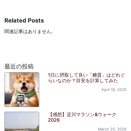
Related Posts
関連記事はありません。
最近の投稿
1日に摂取して良い「糖質」はどれぐ
らいなのか？目安を計算してみた
April 18, 2026
【感想】淀川マラソン&ウォーク
2026
March 25, 2026