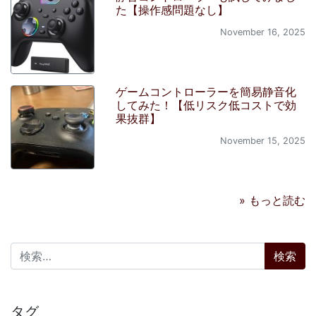
た【操作感問題なし】
November 16, 2025
ゲームコントローラーを簡易静音化
してみた！【低リスク低コストで効
果抜群】
November 15, 2025
» もっと読む
検索:
タグ