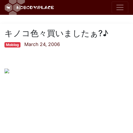
キノコ色々買いましたぁ?♪
March 24, 2006
Moblog