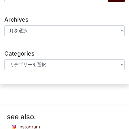
Archives
Archives
Categories
Categories
see also:
Instagram