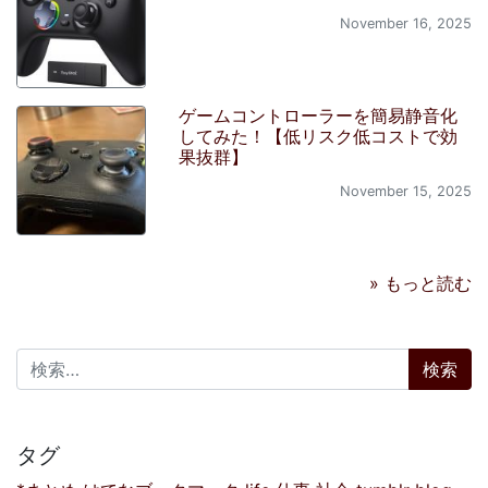
November 16, 2025
ゲームコントローラーを簡易静音化
してみた！【低リスク低コストで効
果抜群】
November 15, 2025
» もっと読む
検索:
タグ