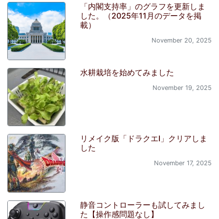
「内閣支持率」のグラフを更新しま
した。（2025年11月のデータを掲
載）
November 20, 2025
水耕栽培を始めてみました
November 19, 2025
リメイク版「ドラクエI」クリアしま
した
November 17, 2025
静音コントローラーも試してみまし
た【操作感問題なし】