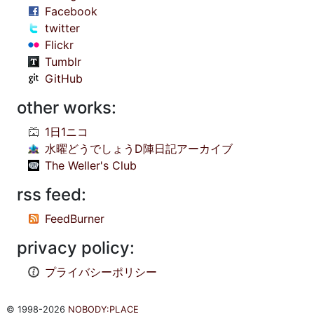
Facebook
twitter
Flickr
Tumblr
GitHub
other works:
1日1ニコ
水曜どうでしょうD陣日記アーカイブ
The Weller's Club
rss feed:
FeedBurner
privacy policy:
プライバシーポリシー
© 1998-2026
NOBODY:PLACE