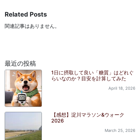
Related Posts
関連記事はありません。
最近の投稿
1日に摂取して良い「糖質」はどれぐ
らいなのか？目安を計算してみた
April 18, 2026
【感想】淀川マラソン&ウォーク
2026
March 25, 2026