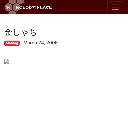
金しゃち
March 24, 2006
Moblog