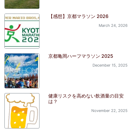
【感想】京都マラソン 2026
March 24, 2026
京都亀岡ハーフマラソン 2025
December 15, 2025
健康リスクを高めない飲酒量の目安
は？
November 22, 2025