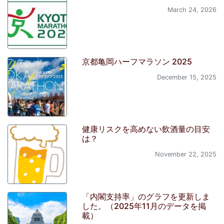
March 24, 2026
京都亀岡ハーフマラソン 2025
December 15, 2025
健康リスクを高めない飲酒量の目安
は？
November 22, 2025
「内閣支持率」のグラフを更新しま
した。（2025年11月のデータを掲
載）