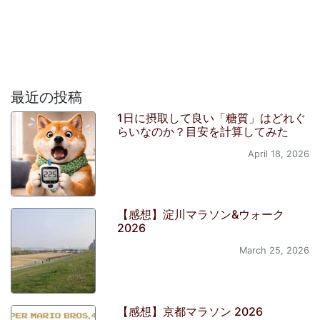
最近の投稿
1日に摂取して良い「糖質」はどれぐ
らいなのか？目安を計算してみた
April 18, 2026
【感想】淀川マラソン&ウォーク
2026
March 25, 2026
【感想】京都マラソン 2026