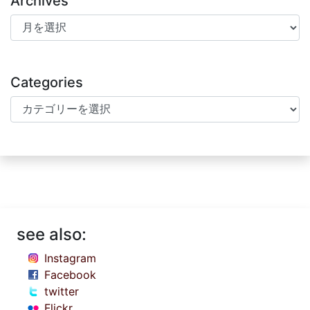
Archives
Archives
Categories
Categories
see also:
Instagram
Facebook
twitter
Flickr