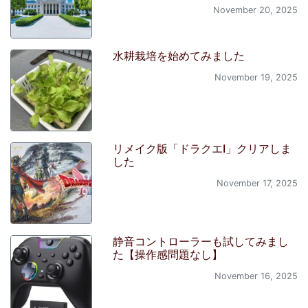
November 20, 2025
水耕栽培を始めてみました
November 19, 2025
リメイク版「ドラクエI」クリアしま
した
November 17, 2025
静音コントローラーも試してみまし
た【操作感問題なし】
November 16, 2025