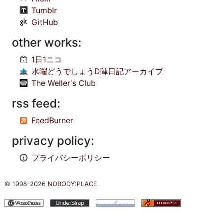
Tumblr
GitHub
other works:
1日1ニコ
水曜どうでしょうD陣日記アーカイブ
The Weller's Club
rss feed:
FeedBurner
privacy policy:
プライバシーポリシー
© 1998-2026
NOBODY:PLACE