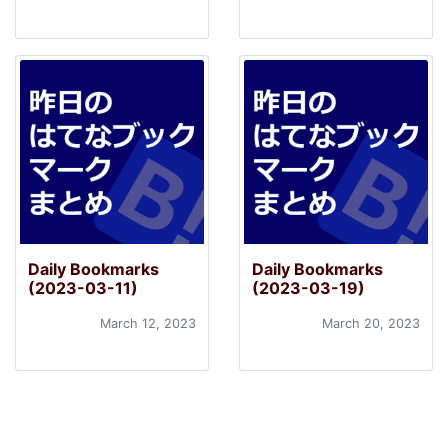
Daily Bookmarks
Daily Bookmarks
(2023-03-11)
(2023-03-19)
March 12, 2023
March 20, 2023