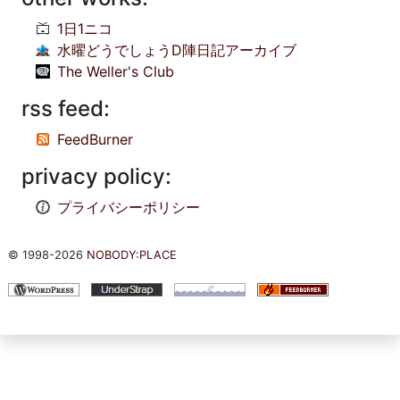
1日1ニコ
水曜どうでしょうD陣日記アーカイブ
The Weller's Club
rss feed:
FeedBurner
privacy policy:
プライバシーポリシー
© 1998-2026
NOBODY:PLACE