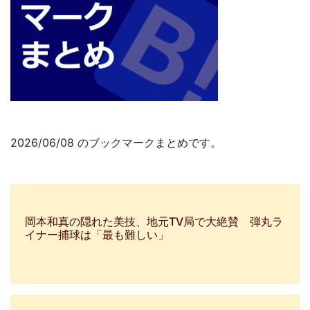
2026/06/08 のブックマークまとめです。
岡本和真の隠れた美技、地元TV局で大絶賛 弾丸ラ
イナー捕球は「最も難しい」