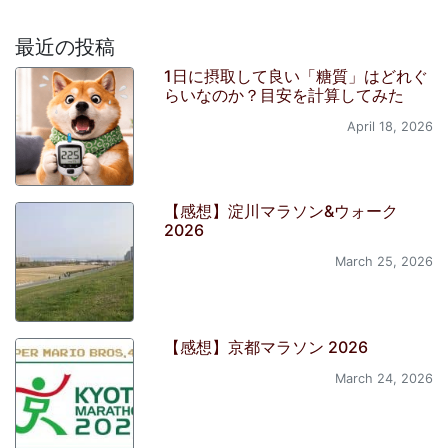
最近の投稿
1日に摂取して良い「糖質」はどれぐ
らいなのか？目安を計算してみた
April 18, 2026
【感想】淀川マラソン&ウォーク
2026
March 25, 2026
【感想】京都マラソン 2026
March 24, 2026