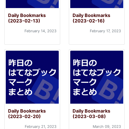
Daily Bookmarks
Daily Bookmarks
(2023-02-13)
(2023-02-16)
February 14, 2023
February 17, 2023
Daily Bookmarks
Daily Bookmarks
(2023-02-20)
(2023-03-08)
February 21, 2023
March 09, 2023