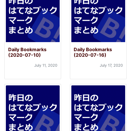
Daily Bookmarks
Daily Bookmarks
(2020-07-10)
(2020-07-16)
July 11, 2020
July 17, 2020