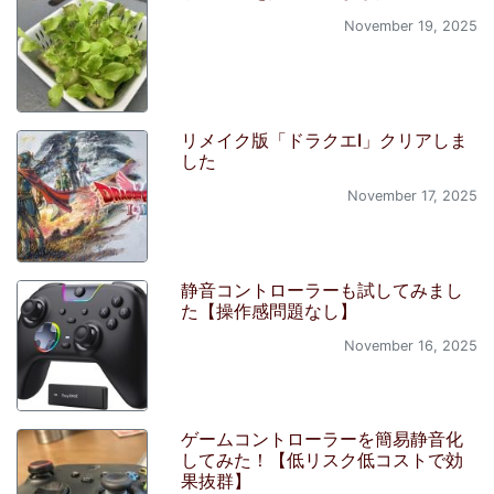
November 19, 2025
リメイク版「ドラクエI」クリアしま
した
November 17, 2025
静音コントローラーも試してみまし
た【操作感問題なし】
November 16, 2025
ゲームコントローラーを簡易静音化
してみた！【低リスク低コストで効
果抜群】