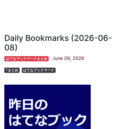
Daily Bookmarks (2026-06-
08)
June 09, 2026
はてなブックマークまとめ
*まとめ
はてなブックマーク