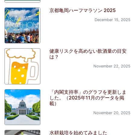
京都亀岡ハーフマラソン 2025
December 15, 2025
健康リスクを高めない飲酒量の目安
は？
November 22, 2025
「内閣支持率」のグラフを更新しま
した。（2025年11月のデータを掲
載）
November 20, 2025
水耕栽培を始めてみました