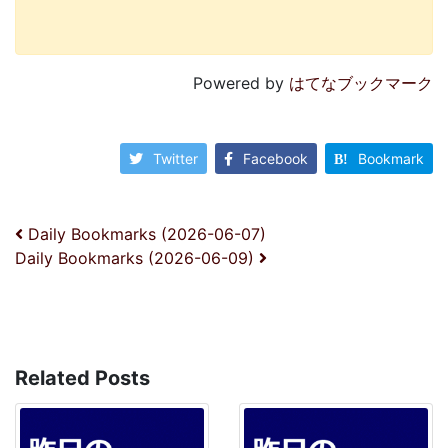
Powered by
はてなブックマーク
Twitter
Facebook
Bookmark
投稿ナビゲーション
Daily Bookmarks (2026-06-07)
Daily Bookmarks (2026-06-09)
Related Posts