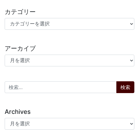
カテゴリー
カテゴリー
アーカイブ
アーカイブ
検索:
Archives
Archives