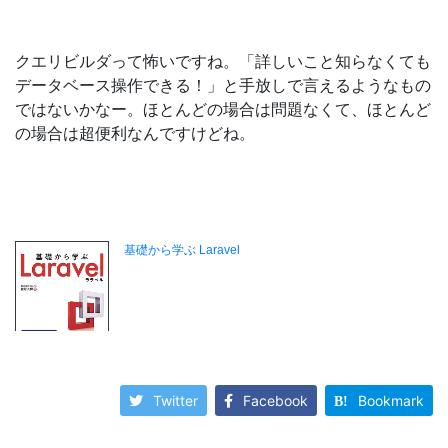
クエリビルダって怖いですね。「詳しいこと知らなくても
データベース操作できる！」と手放しで言えるようなもの
ではないかなー。ほとんどの場合は問題なくて、ほとんど
の場合は超便利なんですけどね。
Twitter
Facebook
Bookmark