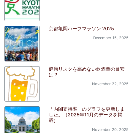
京都亀岡ハーフマラソン 2025
December 15, 2025
健康リスクを高めない飲酒量の目安
は？
November 22, 2025
「内閣支持率」のグラフを更新しま
した。（2025年11月のデータを掲
載）
November 20, 2025