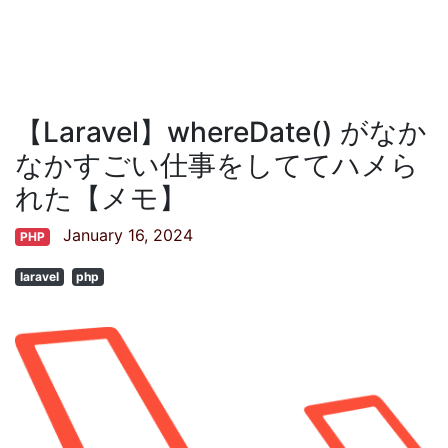
【Laravel】whereDate() がなか
なかすごい仕事をしててハメら
れた【メモ】
January 16, 2024
PHP
laravel
php