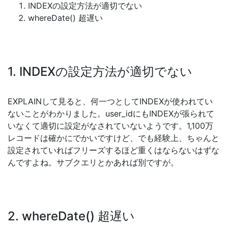
INDEXの設定方法が適切でない
whereDate() 超遅い
1. INDEXの設定方法が適切でない
EXPLAINして見ると、何一つとしてINDEXが使われてい
ないことがわかりました。user_idにもINDEXが張られて
いなくて適切に設定がなされていないようです。1,100万
レコードは確かにでかいですけど、でも経験上、ちゃんと
設定されていればフリーズするほど重くはならないはずな
んですよね。サブクエリとかあれば別ですが。
2. whereDate() 超遅い