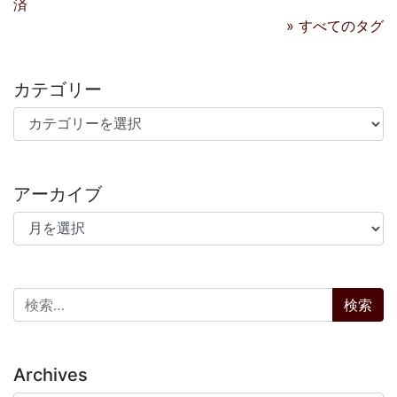
済
» すべてのタグ
カテゴリー
カテゴリー
アーカイブ
アーカイブ
検索:
Archives