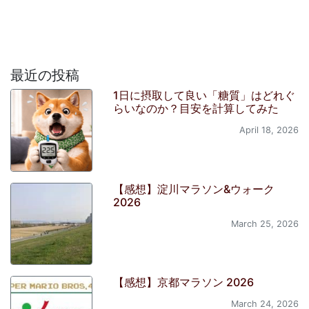
最近の投稿
1日に摂取して良い「糖質」はどれぐ
らいなのか？目安を計算してみた
April 18, 2026
【感想】淀川マラソン&ウォーク
2026
March 25, 2026
【感想】京都マラソン 2026
March 24, 2026