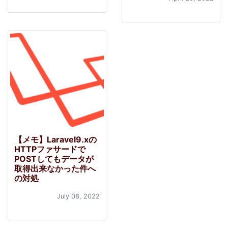
【メモ】Laravel9.xの
HTTPファサードで
POSTしてもデータが
取得出来なかった件へ
の対処
July 08, 2022