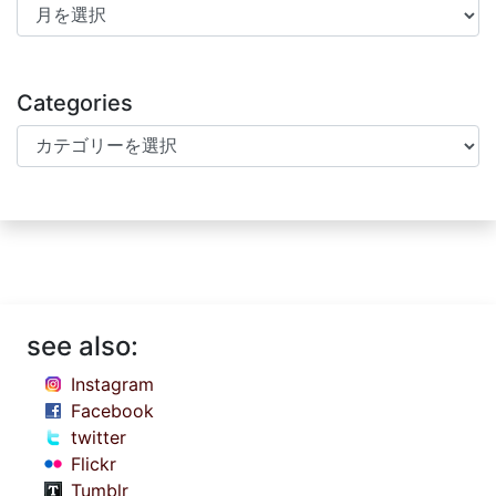
Archives
Categories
Categories
see also:
Instagram
Facebook
twitter
Flickr
Tumblr