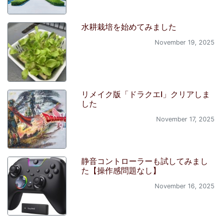
水耕栽培を始めてみました
November 19, 2025
リメイク版「ドラクエI」クリアしま
した
November 17, 2025
静音コントローラーも試してみまし
た【操作感問題なし】
November 16, 2025