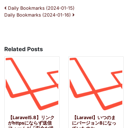
投稿ナビゲーション
Daily Bookmarks (2024-01-15)
Daily Bookmarks (2024-01-16)
Related Posts
【Laravel5.8】リンク
【Laravel】いつのま
がhttpsにならず送信
にバージョン8になっ