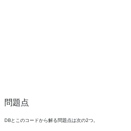
問題点
DBとこのコードから解る問題点は次の2つ。