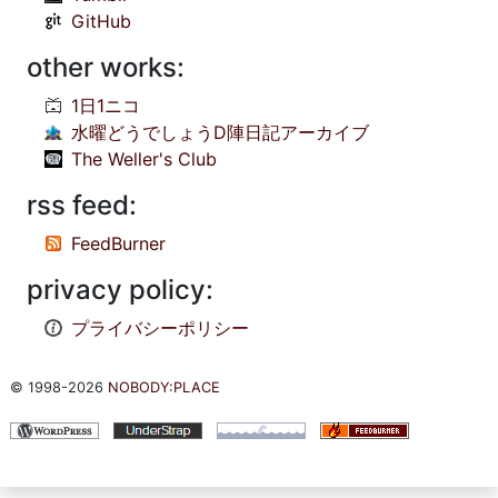
GitHub
other works:
1日1ニコ
水曜どうでしょうD陣日記アーカイブ
The Weller's Club
rss feed:
FeedBurner
privacy policy:
プライバシーポリシー
© 1998-2026
NOBODY:PLACE