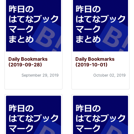
Daily Bookmarks
Daily Bookmarks
(2019-09-28)
(2019-10-01)
September 29, 2019
October 02, 2019