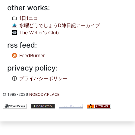
other works:
1日1ニコ
水曜どうでしょうD陣日記アーカイブ
The Weller's Club
rss feed:
FeedBurner
privacy policy:
プライバシーポリシー
© 1998-2026
NOBODY:PLACE