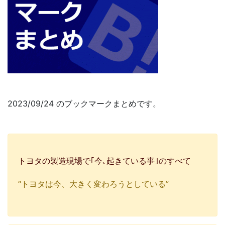
2023/09/24 のブックマークまとめです。
トヨタの製造現場で｢今､起きている事｣のすべて
“トヨタは今、大きく変わろうとしている”