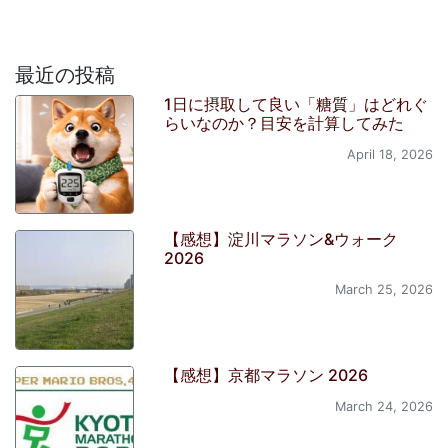
最近の投稿
1日に摂取して良い「糖質」はどれぐ
らいなのか？目安を計算してみた
April 18, 2026
【感想】淀川マラソン&ウォーク
2026
March 25, 2026
【感想】京都マラソン 2026
March 24, 2026