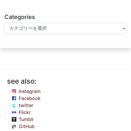
Categories
Categories
see also:
Instagram
Facebook
twitter
Flickr
Tumblr
GitHub