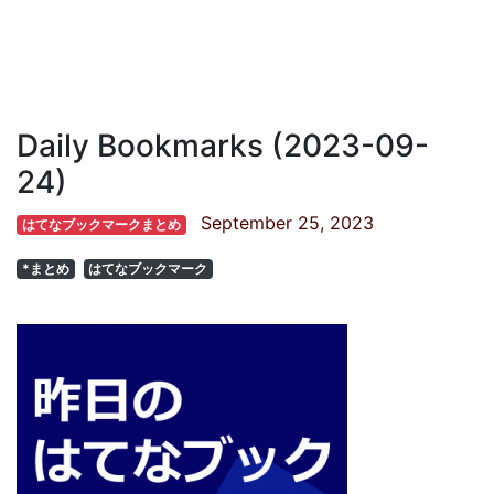
Daily Bookmarks (2023-09-
24)
September 25, 2023
はてなブックマークまとめ
*まとめ
はてなブックマーク