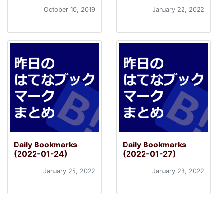
October 10, 2019
January 22, 2022
Daily Bookmarks
Daily Bookmarks
(2022-01-24)
(2022-01-27)
January 25, 2022
January 28, 2022