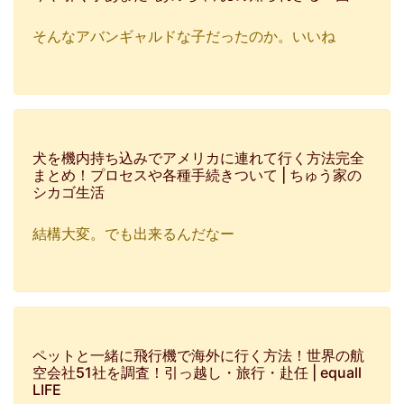
そんなアバンギャルドな子だったのか。いいね
犬を機内持ち込みでアメリカに連れて行く方法完全
まとめ！プロセスや各種手続きついて | ちゅう家の
シカゴ生活
結構大変。でも出来るんだなー
ペットと一緒に飛行機で海外に行く方法！世界の航
空会社51社を調査！引っ越し・旅行・赴任 | equall
LIFE