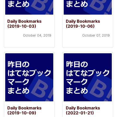
Daily Bookmarks
Daily Bookmarks
(2019-10-03)
(2019-10-06)
October 04, 2019
October 07, 2019
Daily Bookmarks
Daily Bookmarks
(2019-10-09)
(2022-01-21)