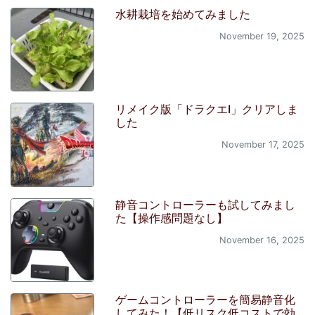
水耕栽培を始めてみました
November 19, 2025
リメイク版「ドラクエI」クリアしま
した
November 17, 2025
静音コントローラーも試してみまし
た【操作感問題なし】
November 16, 2025
ゲームコントローラーを簡易静音化
してみた！【低リスク低コストで効