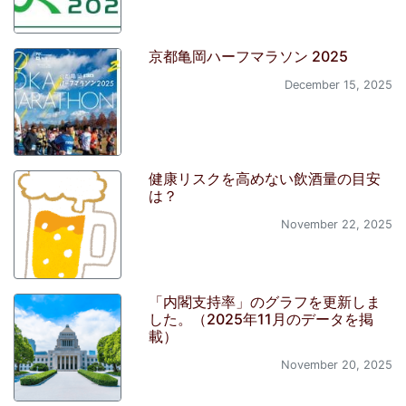
京都亀岡ハーフマラソン 2025
December 15, 2025
健康リスクを高めない飲酒量の目安
は？
November 22, 2025
「内閣支持率」のグラフを更新しま
した。（2025年11月のデータを掲
載）
November 20, 2025