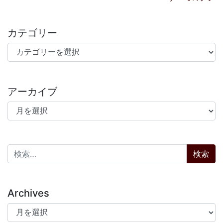
カテゴリー
カテゴリー
アーカイブ
アーカイブ
検索:
Archives
Archives