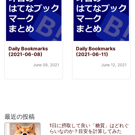
Daily Bookmarks
Daily Bookmarks
(2021-06-08)
(2021-06-11)
June 09, 2021
June 12, 2021
最近の投稿
1日に摂取して良い「糖質」はどれぐ
らいなのか？目安を計算してみた