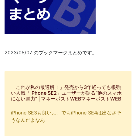
2023/05/07 のブックマークまとめです。
「これが私の最適解！」発売から3年経っても根強
い人気「iPhone SE2」ユーザーが語る“他のスマホ
にない魅力” | マネーポストWEBマネーポストWEB
iPhone SE3も良いよ。でもiPhone SE4は出なさそ
うなんだよなあ