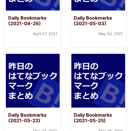
Daily Bookmarks
Daily Bookmarks
(2021-04-26)
(2021-05-03)
April 27, 2021
May 04, 2021
Daily Bookmarks
Daily Bookmarks
(2021-05-22)
(2021-05-25)
May 23, 2021
May 26, 2021