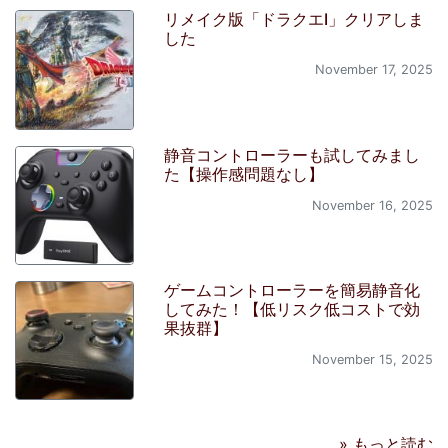
リメイク版「ドラクエI」クリアしま
した
November 17, 2025
静音コントローラーも試してみまし
た【操作感問題なし】
November 16, 2025
ゲームコントローラーを簡易静音化
してみた！【低リスク低コストで効
果抜群】
November 15, 2025
» もっと読む