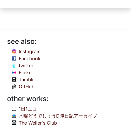
see also:
Instagram
Facebook
twitter
Flickr
Tumblr
GitHub
other works:
1日1ニコ
水曜どうでしょうD陣日記アーカイブ
The Weller's Club