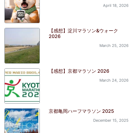
April 18, 2026
【感想】淀川マラソン&ウォーク
2026
March 25, 2026
【感想】京都マラソン 2026
March 24, 2026
京都亀岡ハーフマラソン 2025
December 15, 2025