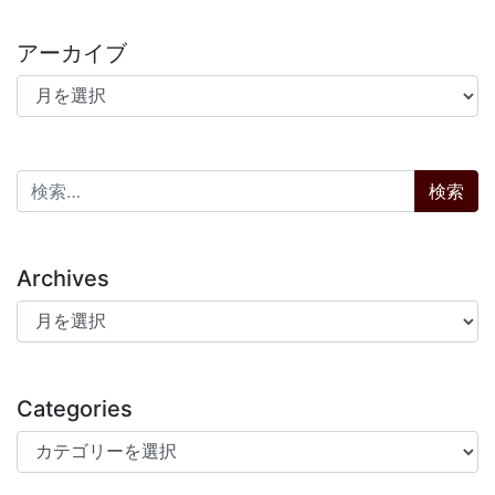
アーカイブ
アーカイブ
検索:
Archives
Archives
Categories
Categories