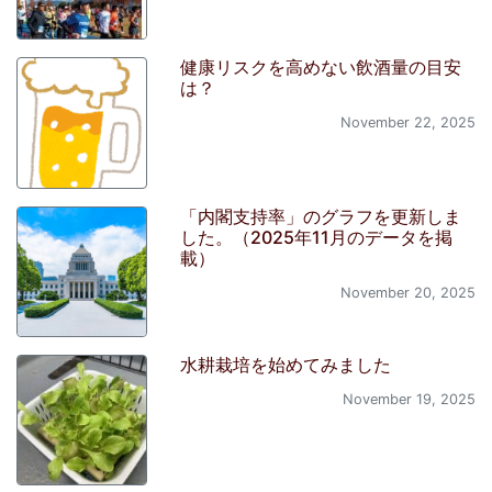
健康リスクを高めない飲酒量の目安
は？
November 22, 2025
「内閣支持率」のグラフを更新しま
した。（2025年11月のデータを掲
載）
November 20, 2025
水耕栽培を始めてみました
November 19, 2025