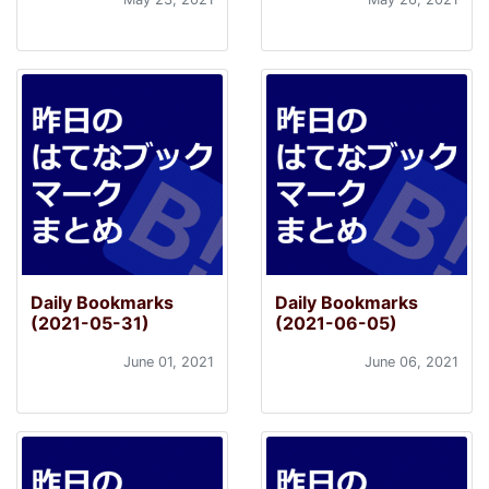
Daily Bookmarks
Daily Bookmarks
(2021-05-31)
(2021-06-05)
June 01, 2021
June 06, 2021