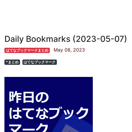
Daily Bookmarks (2023-05-07)
May 08, 2023
はてなブックマークまとめ
*まとめ
はてなブックマーク