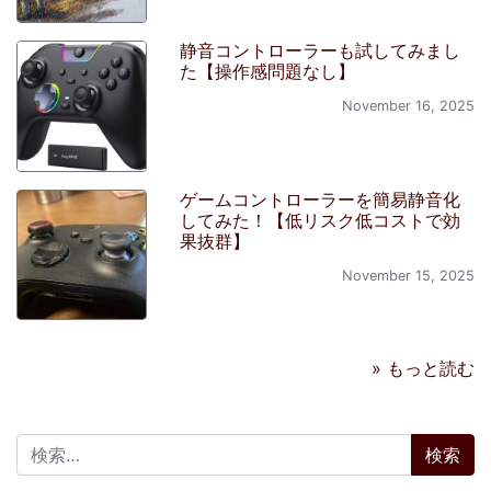
静音コントローラーも試してみまし
た【操作感問題なし】
November 16, 2025
ゲームコントローラーを簡易静音化
してみた！【低リスク低コストで効
果抜群】
November 15, 2025
» もっと読む
検索: