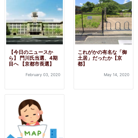
【今日のニュースか
これがかの有名な「御
ら】 門川氏当選、4期
土居」だったか【京
目へ 【京都市長選】
都】
February 03, 2020
May 14, 2020