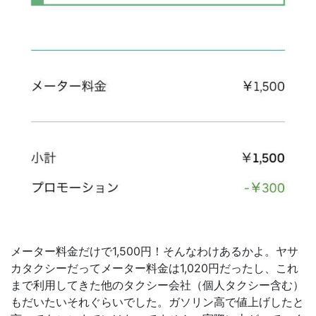
メーター料金だけで1,500円！そんなわけあるかよ。ヤサ
カタクシーだってメーター料金は1,020円だったし、これ
まで利用してきた他のタクシー会社（個人タクシー含む）
もだいたいそれぐらいでした。ガソリン高で値上げしたと