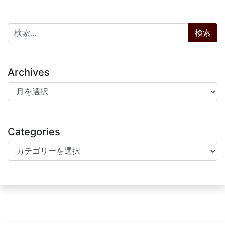
検索:
Archives
Archives
Categories
Categories