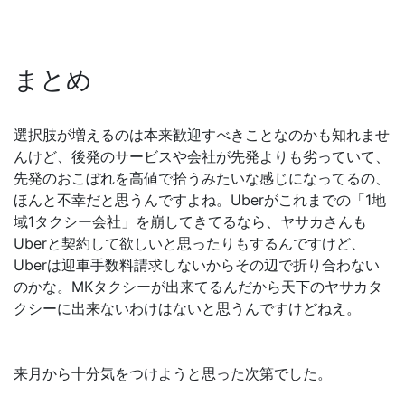
まとめ
選択肢が増えるのは本来歓迎すべきことなのかも知れませ
んけど、後発のサービスや会社が先発よりも劣っていて、
先発のおこぼれを高値で拾うみたいな感じになってるの、
ほんと不幸だと思うんですよね。Uberがこれまでの「1地
域1タクシー会社」を崩してきてるなら、ヤサカさんも
Uberと契約して欲しいと思ったりもするんですけど、
Uberは迎車手数料請求しないからその辺で折り合わない
のかな。MKタクシーが出来てるんだから天下のヤサカタ
クシーに出来ないわけはないと思うんですけどねえ。
来月から十分気をつけようと思った次第でした。