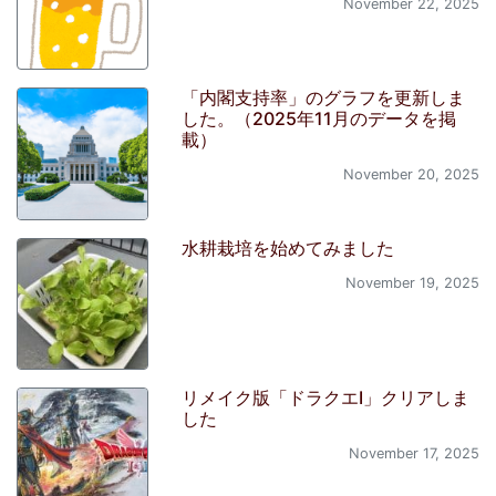
November 22, 2025
「内閣支持率」のグラフを更新しま
した。（2025年11月のデータを掲
載）
November 20, 2025
水耕栽培を始めてみました
November 19, 2025
リメイク版「ドラクエI」クリアしま
した
November 17, 2025