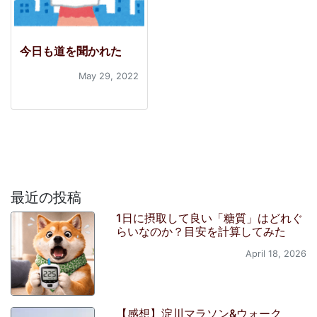
今日も道を聞かれた
May 29, 2022
最近の投稿
1日に摂取して良い「糖質」はどれぐ
らいなのか？目安を計算してみた
April 18, 2026
【感想】淀川マラソン&ウォーク