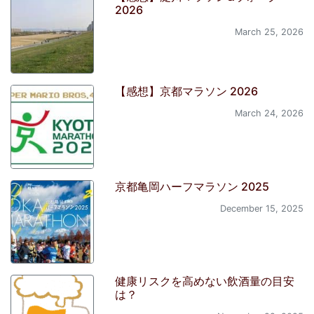
2026
March 25, 2026
【感想】京都マラソン 2026
March 24, 2026
京都亀岡ハーフマラソン 2025
December 15, 2025
健康リスクを高めない飲酒量の目安
は？