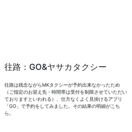
往路：GO&ヤサカタクシー
往路は残念ながらMKタクシーが予約出来なかったため
（ご指定のお迎え先・時間帯は受付を制限させていただい
ておりますといわれる）、仕方なくよく見掛けるアプリ
「GO」で予約をしてみました。その結果の明細がこち
ら。