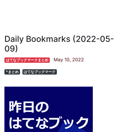
Daily Bookmarks (2022-05-
09)
May 10, 2022
はてなブックマークまとめ
*まとめ
はてなブックマーク