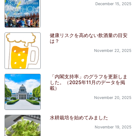
December 15, 2025
健康リスクを高めない飲酒量の目安
は？
November 22, 2025
「内閣支持率」のグラフを更新しま
した。（2025年11月のデータを掲
載）
November 20, 2025
水耕栽培を始めてみました
November 19, 2025