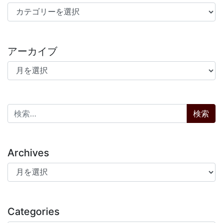
カテゴリー
アーカイブ
アーカイブ
検索:
Archives
Archives
Categories