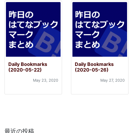
Daily Bookmarks
Daily Bookmarks
(2020-05-22)
(2020-05-26)
May 23, 2020
May 27, 2020
最近の投稿