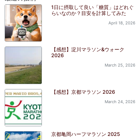
1日に摂取して良い「糖質」はどれぐ
らいなのか？目安を計算してみた
April 18, 2026
【感想】淀川マラソン&ウォーク
2026
March 25, 2026
【感想】京都マラソン 2026
March 24, 2026
京都亀岡ハーフマラソン 2025