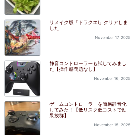
リメイク版「ドラクエI」クリアしま
した
November 17, 2025
静音コントローラーも試してみまし
た【操作感問題なし】
November 16, 2025
ゲームコントローラーを簡易静音化
してみた！【低リスク低コストで効
果抜群】
November 15, 2025