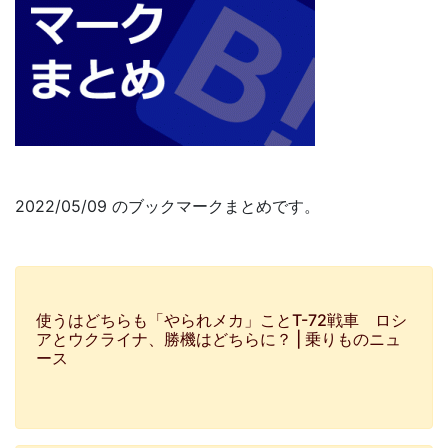
2022/05/09 のブックマークまとめです。
使うはどちらも「やられメカ」ことT-72戦車 ロシ
アとウクライナ、勝機はどちらに？ | 乗りものニュ
ース