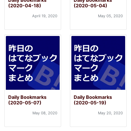
Daily Bookmarks
Daily Bookmarks
(2020-04-18)
(2020-05-04)
April 19, 2020
May 05, 2020
Daily Bookmarks
Daily Bookmarks
(2020-05-07)
(2020-05-19)
May 08, 2020
May 20, 2020