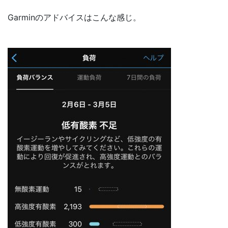
Garminのアドバイスはこんな感じ。