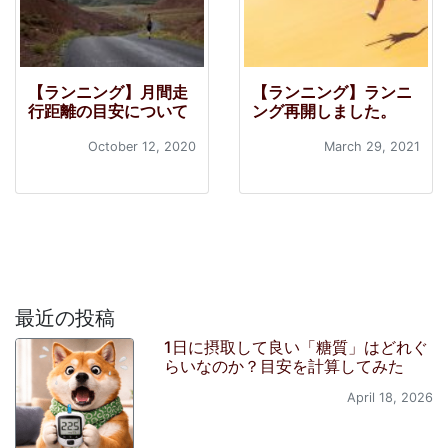
【ランニング】月間走
【ランニング】ランニ
行距離の目安について
ング再開しました。
October 12, 2020
March 29, 2021
最近の投稿
1日に摂取して良い「糖質」はどれぐ
らいなのか？目安を計算してみた
April 18, 2026