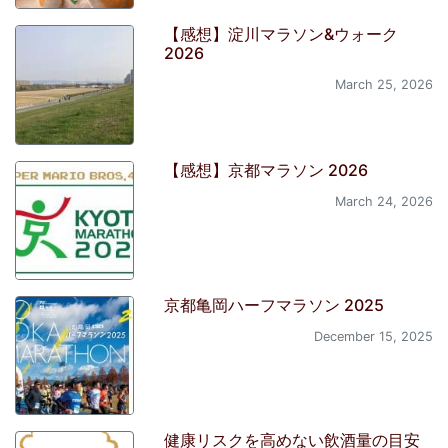
【感想】淀川マラソン&ウォーク
2026
March 25, 2026
【感想】京都マラソン 2026
March 24, 2026
京都亀岡ハーフマラソン 2025
December 15, 2025
健康リスクを高めない飲酒量の目安