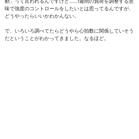
動」って言われるんですけど……1週間の負荷を調整する意
味で強度のコントロールをしたいとは思ってるんですが、
どうやったらいいかわかんない。
で、いろいろ調べてたらどうやら心拍数に関係していそう
だということがわかってきました。なるほど。