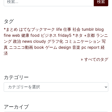
タグ
*まとめ
はてなブックマーク
life
仕事
社会
tumblr
blog
fine
web
健康
food
ビジネス
friday5
*ネタ
+京都
ランニ
ング
政治
news
cloudy
グラフ化
コミュニケーション
写
真
ニコニコ動画
book
ゲーム
design
音楽
pc
report
経
済
» すべてのタグ
カテゴリー
カテゴリー
アーカイブ