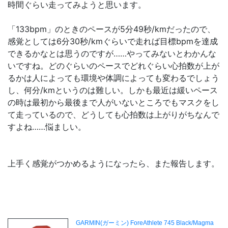
時間ぐらい走ってみようと思います。
「133bpm」のときのペースが5分49秒/kmだったので、
感覚としては6分30秒/kmぐらいで走れば目標bpmを達成
できるかなとは思うのですが……やってみないとわかんな
いですね。どのぐらいのペースでどれぐらい心拍数が上が
るかは人によっても環境や体調によっても変わるでしょう
し、何分/kmというのは難しい。しかも最近は緩いペース
の時は最初から最後まで人がいないところでもマスクをし
て走っているので、どうしても心拍数は上がりがちなんで
すよね……悩ましい。
上手く感覚がつかめるようになったら、また報告します。