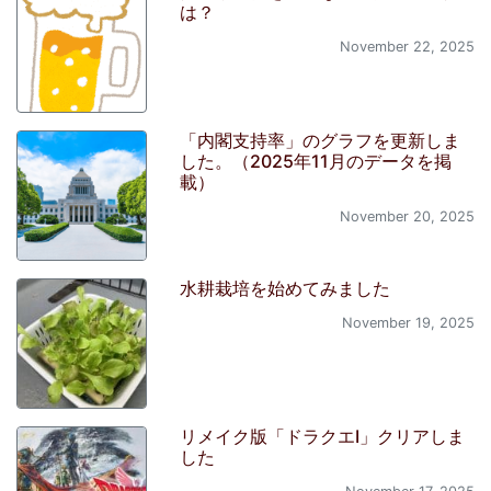
は？
November 22, 2025
「内閣支持率」のグラフを更新しま
した。（2025年11月のデータを掲
載）
November 20, 2025
水耕栽培を始めてみました
November 19, 2025
リメイク版「ドラクエI」クリアしま
した