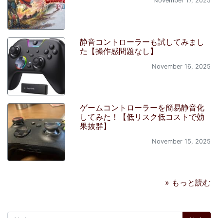
November 17, 2025
静音コントローラーも試してみまし
た【操作感問題なし】
November 16, 2025
ゲームコントローラーを簡易静音化
してみた！【低リスク低コストで効
果抜群】
November 15, 2025
» もっと読む
検索: