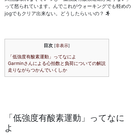
って怒られています。んでこれがウォーキングでも軽めの
jogでもクリア出来ない。どうしたらいいの？
目次
[
非表示
]
「低強度有酸素運動」ってなによ
Garminさんによる心拍数と負荷についての解説
走りながらつかんでいくしか
「低強度有酸素運動」ってなに
よ