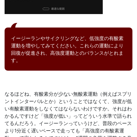
イージーランやサイクリングなど、低強度の有酸素
運動を増やしてみてください。これらの運動により
回復が促進され、高強度運動とのバランスがとれま
す。
なるほどね、有酸素分が少ない無酸素運動（例えばスプリ
ントインターバルとか）ということではなくて、強度が低
い有酸素運動をしなくてはならないわけですか。それはわ
かるんですけど「強度が低い」ってどういう水準で語られ
てるんだろう。イージーランっていうけど、普段のペース
より1分近く遅いペースで走っても「高強度の有酸素運