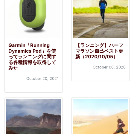
Garmin「Running
【ランニング】ハーフ
Dynamics Pod」を使
マラソン自己ベスト更
ってランニングに関す
新（2020/10/05）
る各種情報を取得して
みた
October 06, 2020
October 20, 2021