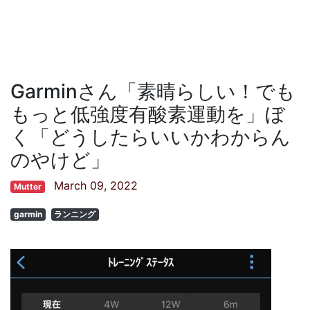
Garminさん「素晴らしい！でも
もっと低強度有酸素運動を」ぼ
く「どうしたらいいかわからん
のやけど」
March 09, 2022
Mutter
garmin
ランニング