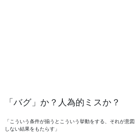
「バグ」か？人為的ミスか？
「こういう条件が揃うとこういう挙動をする、それが意図
しない結果をもたらす」