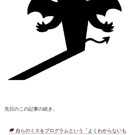
先日のこの記事の続き。
自らのミスをプログラムという「よくわからないも