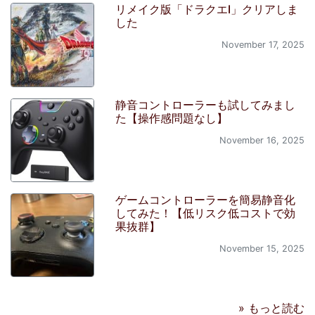
リメイク版「ドラクエI」クリアしま
した
November 17, 2025
静音コントローラーも試してみまし
た【操作感問題なし】
November 16, 2025
ゲームコントローラーを簡易静音化
してみた！【低リスク低コストで効
果抜群】
November 15, 2025
» もっと読む