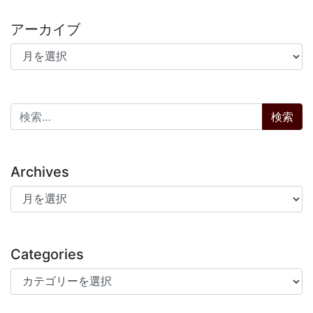
アーカイブ
アーカイブ
検索:
Archives
Archives
Categories
Categories