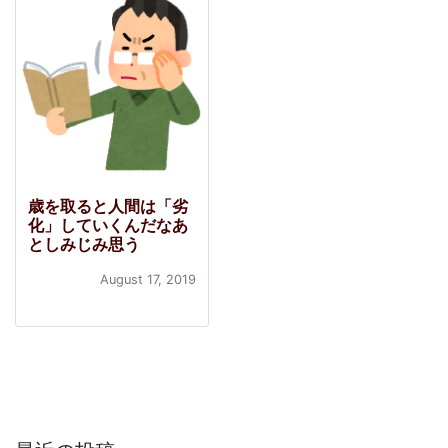
歳を取ると人間は「劣
化」していくんだなあ
としみじみ思う
August 17, 2019