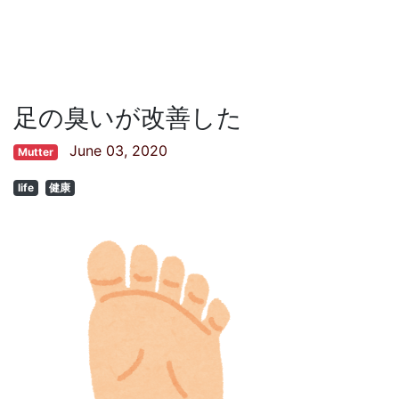
足の臭いが改善した
June 03, 2020
Mutter
life
健康