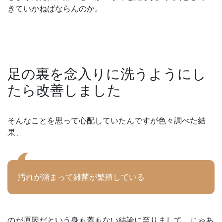
きていかねばならんのか。
足の裏を念入りに洗うようにし
たら改善しました
そんなことを思って心配していたんですが色々調べた結
果、
汚れが溜まって雑菌が繁殖している
のが原因だという身も蓋もない結論に至りまして、じゃあ