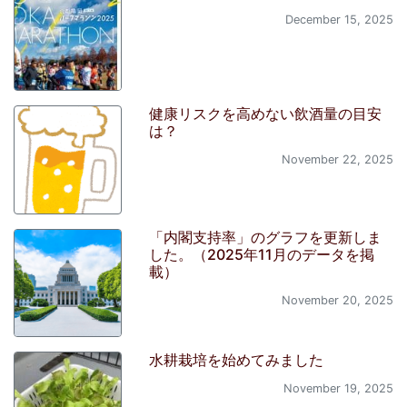
December 15, 2025
健康リスクを高めない飲酒量の目安
は？
November 22, 2025
「内閣支持率」のグラフを更新しま
した。（2025年11月のデータを掲
載）
November 20, 2025
水耕栽培を始めてみました
November 19, 2025