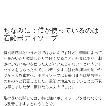
ちなみに：僕が使っているのは
石鹸ボディソープ
特別敏感肌というわけではないんですけど、季節によって
汗をかいたり乾燥したりで痒くなることがたまにあり、刺
激の少ないものを使った方がいいんじゃない？というアド
バイスをもらったので、ボディタオルは化学繊維の硬いヤ
ツから天然素材へ、ボディソープは石鹸（または弱酸性）
のものへと変更しました。最初は泡立ちにくいことに不安
も感じましたが、慣れたら大丈夫でした。
足の臭いに関しては、特に強いボディソープを使わなくて
も改善しますよということで。