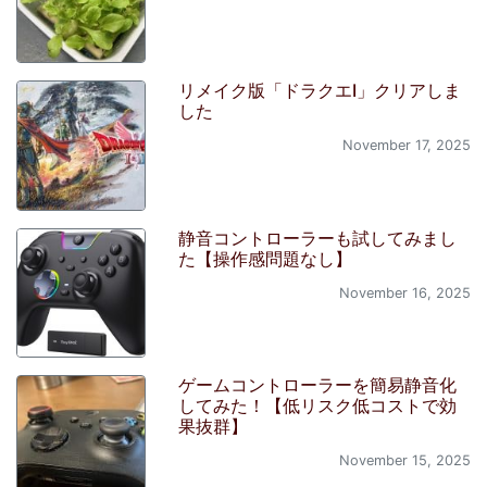
リメイク版「ドラクエI」クリアしま
した
November 17, 2025
静音コントローラーも試してみまし
た【操作感問題なし】
November 16, 2025
ゲームコントローラーを簡易静音化
してみた！【低リスク低コストで効
果抜群】
November 15, 2025