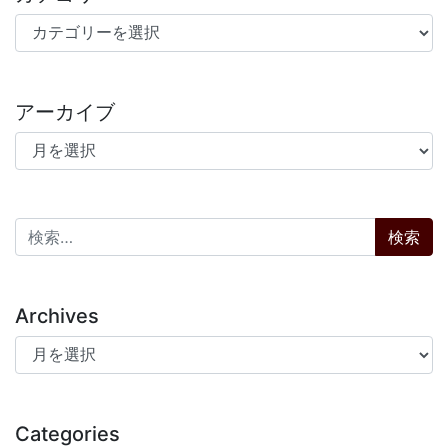
カテゴリー
アーカイブ
アーカイブ
検索:
Archives
Archives
Categories