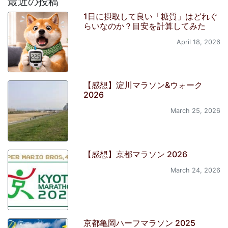
最近の投稿
1日に摂取して良い「糖質」はどれぐ
らいなのか？目安を計算してみた
April 18, 2026
【感想】淀川マラソン&ウォーク
2026
March 25, 2026
【感想】京都マラソン 2026
March 24, 2026
京都亀岡ハーフマラソン 2025