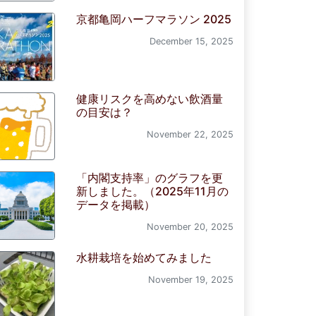
京都亀岡ハーフマラソン 2025
December 15, 2025
健康リスクを高めない飲酒量
の目安は？
November 22, 2025
「内閣支持率」のグラフを更
新しました。（2025年11月の
データを掲載）
November 20, 2025
水耕栽培を始めてみました
November 19, 2025