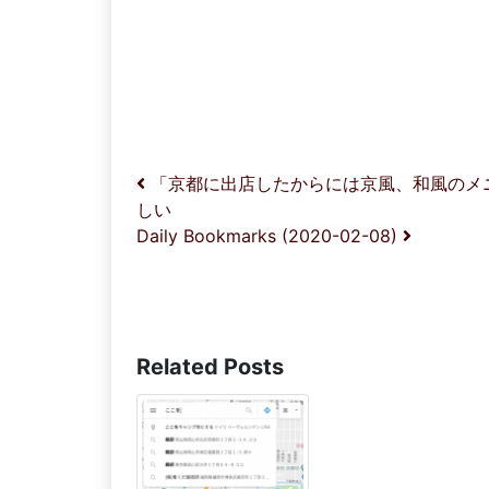
投稿ナビゲーション
「京都に出店したからには京風、和風のメ
しい
Daily Bookmarks (2020-02-08)
Related Posts