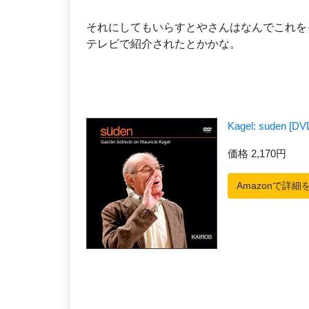
それにしてもいらすとやさんはなんでこれを
テレビで紹介されたとかかな。