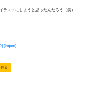
イラストにしようと思ったんだろう（笑）