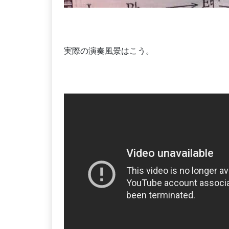
実際の演奏風景はこう。