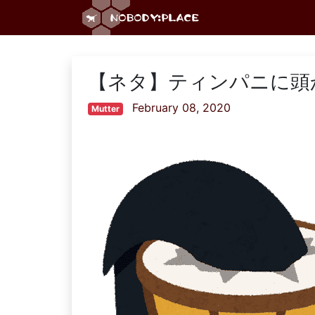
【ネタ】ティンパニに頭
February 08, 2020
Mutter