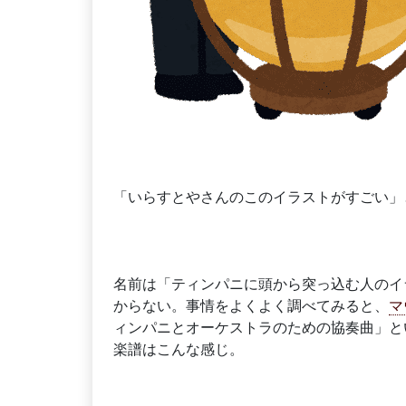
「いらすとやさんのこのイラストがすごい」
名前は「ティンパニに頭から突っ込む人のイ
からない。事情をよくよく調べてみると、
マ
ィンパニとオーケストラのための協奏曲」と
楽譜はこんな感じ。