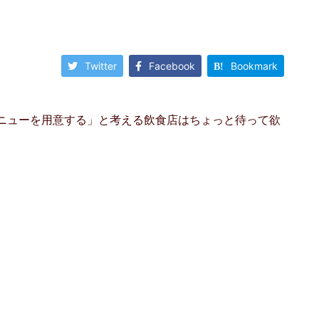
Twitter
Facebook
Bookmark
ニューを用意する」と考える飲食店はちょっと待って欲