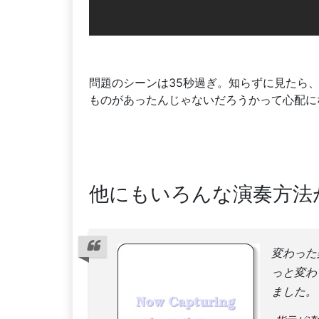
問題のシーンは35秒過ぎ。知らずに見たら
ものがあったんじゃないだろうかって心配に
他にもいろんな演奏方法
変わった
っと変わ
ました。