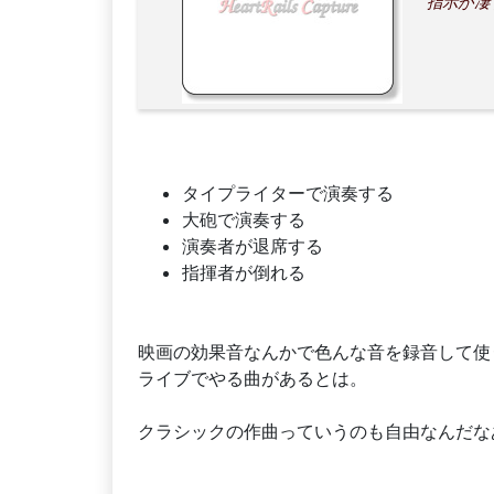
指示が凄
タイプライターで演奏する
大砲で演奏する
演奏者が退席する
指揮者が倒れる
映画の効果音なんかで色んな音を録音して使
ライブでやる曲があるとは。
クラシックの作曲っていうのも自由なんだな