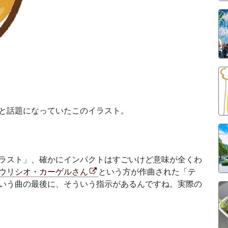
と話題になっていたこのイラスト。
ラスト」、確かにインパクトはすごいけど意味が全くわ
ウリシオ・カーゲルさん
という方が作曲された「テ
いう曲の最後に、そういう指示があるんですね。実際の