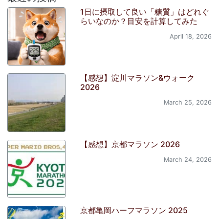
1日に摂取して良い「糖質」はどれぐ
らいなのか？目安を計算してみた
April 18, 2026
【感想】淀川マラソン&ウォーク
2026
March 25, 2026
【感想】京都マラソン 2026
March 24, 2026
京都亀岡ハーフマラソン 2025