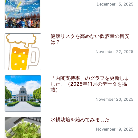
December 15, 2025
健康リスクを高めない飲酒量の目安
は？
November 22, 2025
「内閣支持率」のグラフを更新しま
した。（2025年11月のデータを掲
載）
November 20, 2025
水耕栽培を始めてみました
November 19, 2025