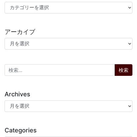
カテゴリー
アーカイブ
アーカイブ
検索:
Archives
Archives
Categories