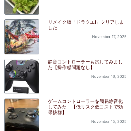
リメイク版「ドラクエI」クリアしま
した
November 17, 2025
静音コントローラーも試してみまし
た【操作感問題なし】
November 16, 2025
ゲームコントローラーを簡易静音化
してみた！【低リスク低コストで効
果抜群】
November 15, 2025