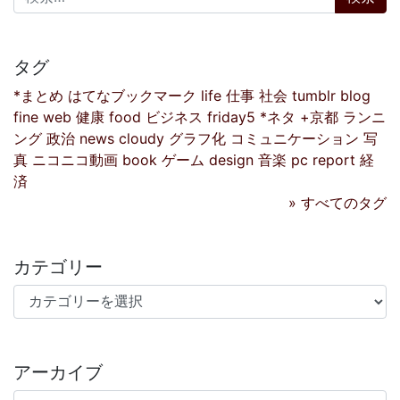
タグ
*まとめ
はてなブックマーク
life
仕事
社会
tumblr
blog
fine
web
健康
food
ビジネス
friday5
*ネタ
+京都
ランニ
ング
政治
news
cloudy
グラフ化
コミュニケーション
写
真
ニコニコ動画
book
ゲーム
design
音楽
pc
report
経
済
» すべてのタグ
カテゴリー
カテゴリー
アーカイブ