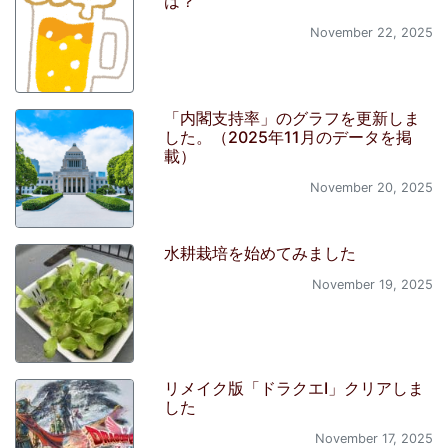
は？
November 22, 2025
「内閣支持率」のグラフを更新しま
した。（2025年11月のデータを掲
載）
November 20, 2025
水耕栽培を始めてみました
November 19, 2025
リメイク版「ドラクエI」クリアしま
した
November 17, 2025