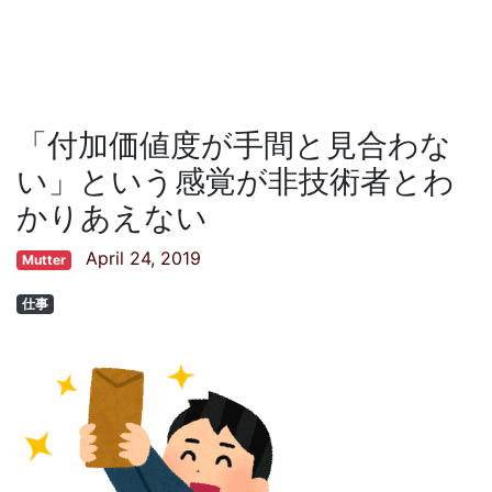
「付加価値度が手間と見合わな
い」という感覚が非技術者とわ
かりあえない
April 24, 2019
Mutter
仕事