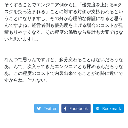
そうすることでエンジニア側からは「優先度を上げる=タ
スクを突っ込まれる」ことに対する対価が支払われるとい
うことになりますし、その分が心理的な保証になると思う
んですよね。経営者側も優先度を上げる場合のコストが見
積もりやすくなる。その程度の係数なら集計も大変ではな
いと思いますし。
なんつて思うんですけど、多分変わることはないだろうな
あ。んで、次入ってきたエンジニアとも揉めるんだろうな
あ。この程度のコストで内製出来てることが奇跡に近いで
すからね。仕方ない。
Twitter
Facebook
Bookmark