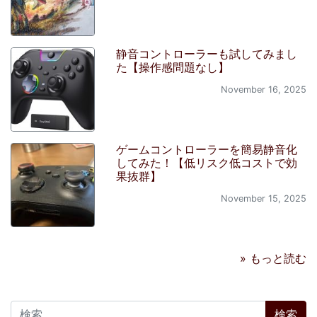
静音コントローラーも試してみまし
た【操作感問題なし】
November 16, 2025
ゲームコントローラーを簡易静音化
してみた！【低リスク低コストで効
果抜群】
November 15, 2025
» もっと読む
検索: