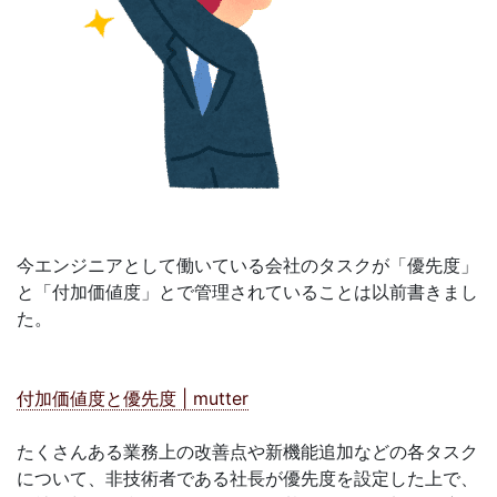
今エンジニアとして働いている会社のタスクが「優先度」
と「付加価値度」とで管理されていることは以前書きまし
た。
付加価値度と優先度 | mutter
たくさんある業務上の改善点や新機能追加などの各タスク
について、非技術者である社長が優先度を設定した上で、