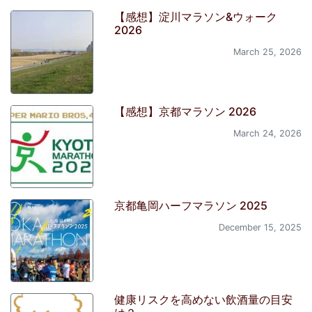
【感想】淀川マラソン&ウォーク
2026
March 25, 2026
【感想】京都マラソン 2026
March 24, 2026
京都亀岡ハーフマラソン 2025
December 15, 2025
健康リスクを高めない飲酒量の目安