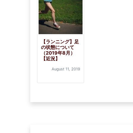
【ランニング】足
の状態について
（2019年8月）
【近況】
August 11, 2019