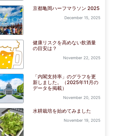
京都亀岡ハーフマラソン 2025
December 15, 2025
健康リスクを高めない飲酒量
の目安は？
November 22, 2025
「内閣支持率」のグラフを更
新しました。（2025年11月の
データを掲載）
November 20, 2025
水耕栽培を始めてみました
November 19, 2025