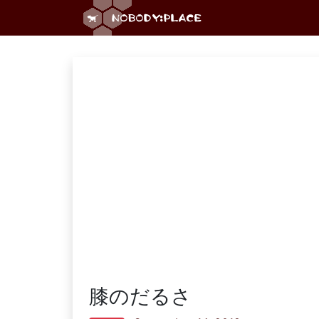
膝のだるさ