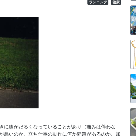
ランニング
健康
きに膝がだるくなっていることがあり（痛みは伴わな
が悪いのか、立ち仕事の動作に何か問題があるのか、加