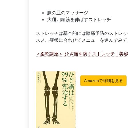
膝の皿のマッサージ
大腿四頭筋を伸ばすストレッチ
ストレッチは基本的には膝痛予防のストレッ
スメ。症状に合わせてメニューを選んでみて
＜柔軟講座＞ ひざ痛を防ぐストレッチ | 美容・