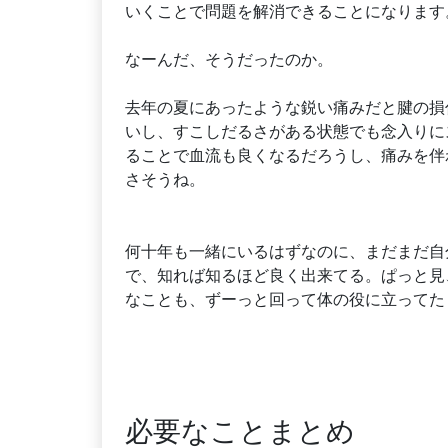
いくことで問題を解消できることになります
なーんだ、そうだったのか。
去年の夏にあったような鋭い痛みだと腱の損
いし、すこしだるさがある状態でも念入りに
ることで血流も良くなるだろうし、痛みを伴
さそうね。
何十年も一緒にいるはずなのに、まだまだ自
で、知れば知るほど良く出来てる。ぱっと見
なことも、ずーっと回って体の役に立ってた
必要なことまとめ