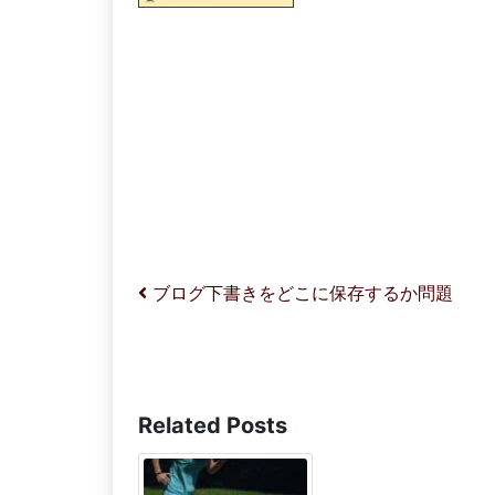
投稿ナビゲーション
ブログ下書きをどこに保存するか問題
Related Posts