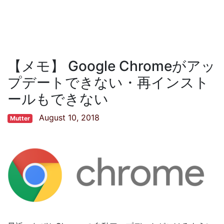
【メモ】 Google Chromeがアッ
プデートできない・再インスト
ールもできない
August 10, 2018
Mutter