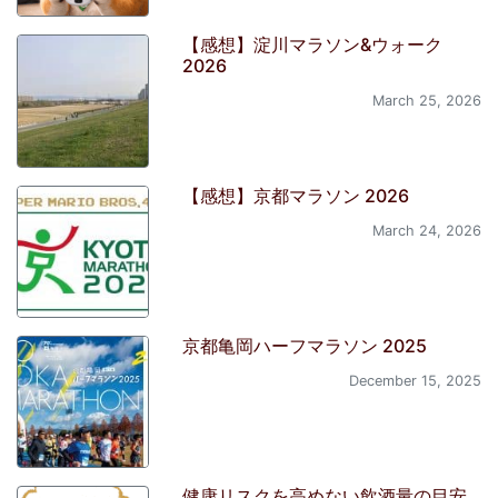
【感想】淀川マラソン&ウォーク
2026
March 25, 2026
【感想】京都マラソン 2026
March 24, 2026
京都亀岡ハーフマラソン 2025
December 15, 2025
健康リスクを高めない飲酒量の目安