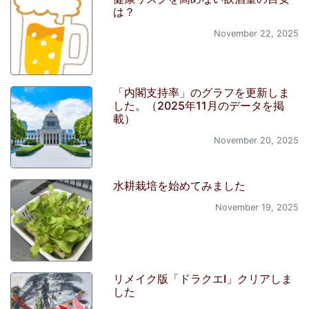
は？
November 22, 2025
「内閣支持率」のグラフを更新しま
した。（2025年11月のデータを掲
載）
November 20, 2025
水耕栽培を始めてみました
November 19, 2025
リメイク版「ドラクエI」クリアしま
した