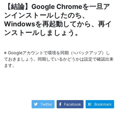
【結論】Google Chromeを一旦ア
ンインストールしたのち、
Windowsを再起動してから、再イ
ンストールしましょう。
※ Googleアカウントで環境を同期（≒バックアップ）し
ておきましょう。同期しているかどうかは設定で確認出来
ます。
Twitter
Facebook
Bookmark