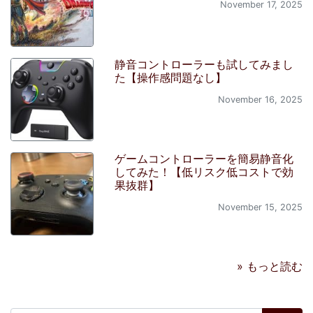
November 17, 2025
静音コントローラーも試してみまし
た【操作感問題なし】
November 16, 2025
ゲームコントローラーを簡易静音化
してみた！【低リスク低コストで効
果抜群】
November 15, 2025
» もっと読む