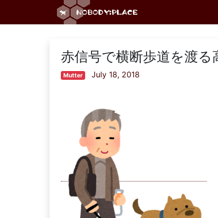
赤信号で横断歩道を渡る
July 18, 2018
Mutter