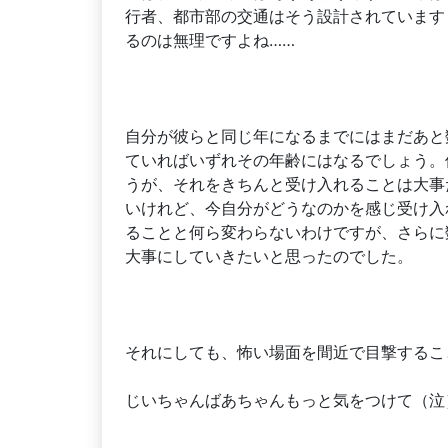
行者、都市部の交通はそう設計されています
るのは無理ですよね……
自分が彼らと同じ年になるまでにはまだあと
ていればいずれその年齢にはなるでしょう。
うが、それをきちんと受け入れることは大事
いけれど、今自分がどうなのかを感じ受け入
ることと何ら変わらないわけですが、さらに
大事にしていきたいと思ったのでした。
それにしても、怖い場面を間近で目撃するこ
じいちゃんばあちゃんもっと気をつけて（泣