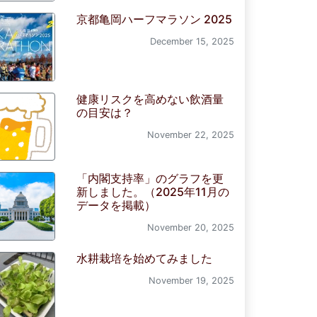
京都亀岡ハーフマラソン 2025
December 15, 2025
健康リスクを高めない飲酒量
の目安は？
November 22, 2025
「内閣支持率」のグラフを更
新しました。（2025年11月の
データを掲載）
November 20, 2025
水耕栽培を始めてみました
November 19, 2025