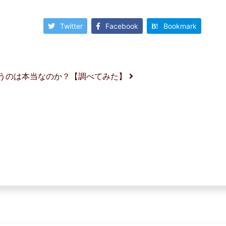
Twitter
Facebook
Bookmark
いうのは本当なのか？【調べてみた】