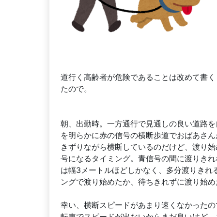
道行く高齢者が危険であることは改めて書く
たので。
朝、出勤時。一方通行で見通しの良い道路を
を明らかに赤の信号の横断歩道でおばあさん
きずりながら横断しているのだけど、渡り始
号になるタイミング。青信号の間に渡りきれ
は幅3メートルほどしかなく、多分渡りきれ
ングで渡り始めたか、待ちきれずに渡り始め
幸い、横断スピードがあまり速くなかったの
転車でスピードが出ないからまだ良いけど、