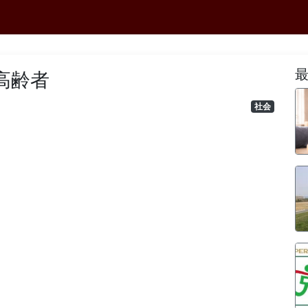
高齢者
社会