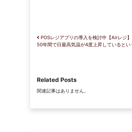
投稿ナビゲーション
POSレジアプリの導入を検討中【Airレジ】
50年間で日最高気温が4度上昇していると
Related Posts
関連記事はありません。