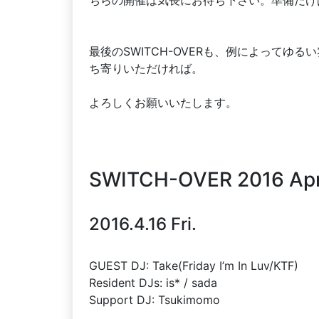
最後のSWITCH-OVERも、例によって
ち寄りいただければ。
よろしくお願いいたします。
SWITCH-OVER 2016 Apr
2016.4.16 Fri.
GUEST DJ: Take(Friday I’m In Luv/KTF)
Resident DJs: is* / sada
Support DJ: Tsukimomo