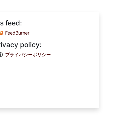
s feed:
FeedBurner
rivacy policy:
プライバシーポリシー