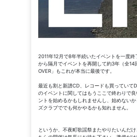
2011年12月で8年半続いたイベントを一度終
から隔月でイベントを再開して約3年（全14
OVER」もこれが本当に最後です。
最近も割と新譜CD、レコードも買っていて
のイベントに関してはもうここで終わりで良
ントを始めるかもしれませんし、始めないか
ズクラブででも何かやるかも知れません。
というか、不夜町歌謡祭またやりたいんだけど
ちらの開催は気長にお待ち下さい。準備だけ