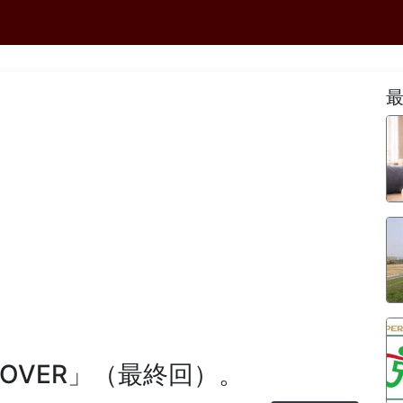
-OVER」（最終回）。