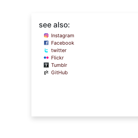
see also:
Instagram
Facebook
twitter
Flickr
Tumblr
GitHub