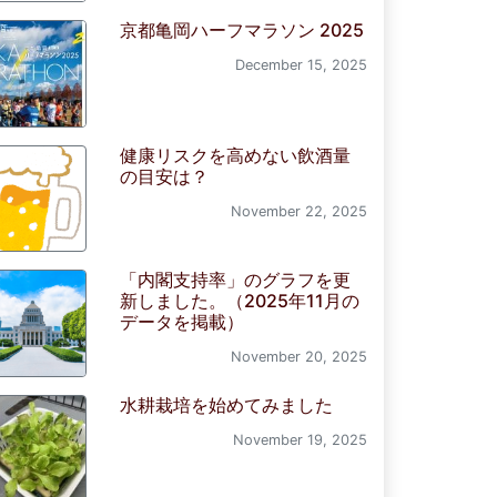
京都亀岡ハーフマラソン 2025
December 15, 2025
健康リスクを高めない飲酒量
の目安は？
November 22, 2025
「内閣支持率」のグラフを更
新しました。（2025年11月の
データを掲載）
November 20, 2025
水耕栽培を始めてみました
November 19, 2025