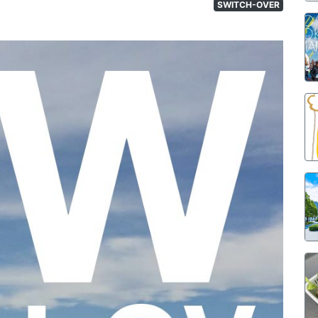
SWITCH-OVER