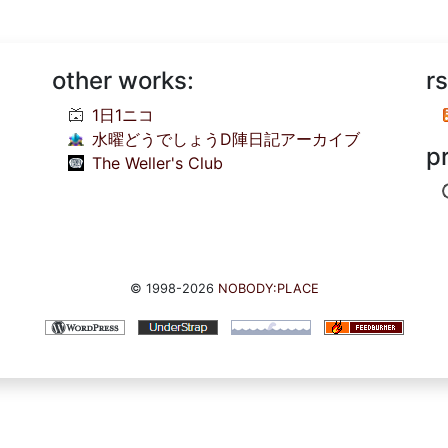
other works:
rs
1日1ニコ
水曜どうでしょうD陣日記アーカイブ
p
The Weller's Club
© 1998-2026
NOBODY:PLACE