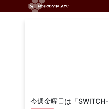
今週金曜日は「SWITCH