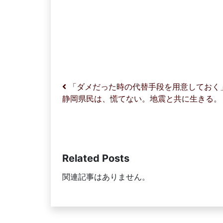
投稿ナビゲーション
​「ダメだった時の代替手段を用意してお
静岡県民は、慌てない。地震と共に生きる
Related Posts
関連記事はありません。