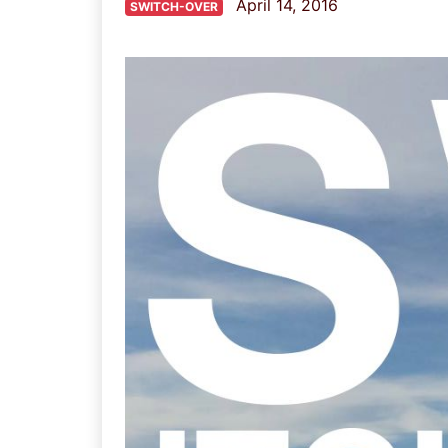
April 14, 2016
SWITCH-OVER