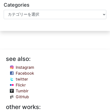
Categories
Categories
see also:
Instagram
Facebook
twitter
Flickr
Tumblr
GitHub
other works: