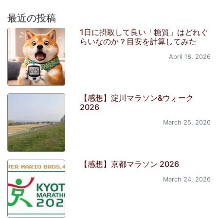
最近の投稿
1日に摂取して良い「糖質」はどれぐ
らいなのか？目安を計算してみた
April 18, 2026
【感想】淀川マラソン&ウォーク
2026
March 25, 2026
【感想】京都マラソン 2026
March 24, 2026