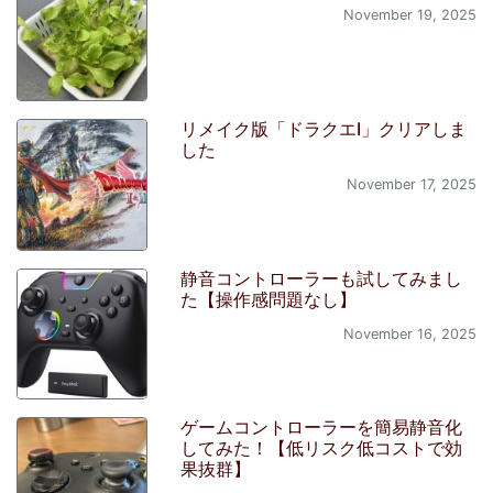
November 19, 2025
リメイク版「ドラクエI」クリアしま
した
November 17, 2025
静音コントローラーも試してみまし
た【操作感問題なし】
November 16, 2025
ゲームコントローラーを簡易静音化
してみた！【低リスク低コストで効
果抜群】