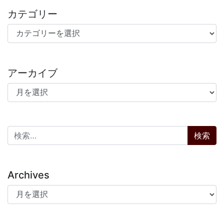
カテゴリー
カテゴリー
アーカイブ
アーカイブ
検索:
Archives
Archives