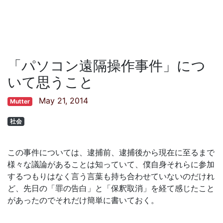
「パソコン遠隔操作事件」につ
いて思うこと
May 21, 2014
Mutter
社会
この事件については、逮捕前、逮捕後から現在に至るまで
様々な議論があることは知っていて、僕自身それらに参加
するつもりはなく言う言葉も持ち合わせていないのだけれ
ど、先日の「罪の告白」と「保釈取消」を経て感じたこと
があったのでそれだけ簡単に書いておく。