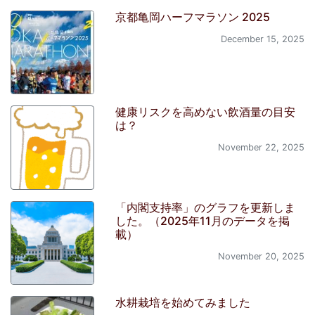
京都亀岡ハーフマラソン 2025
December 15, 2025
健康リスクを高めない飲酒量の目安
は？
November 22, 2025
「内閣支持率」のグラフを更新しま
した。（2025年11月のデータを掲
載）
November 20, 2025
水耕栽培を始めてみました