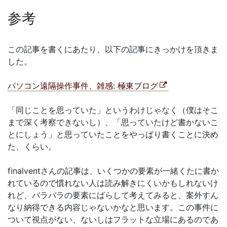
参考
この記事を書くにあたり、以下の記事にきっかけを頂きま
した。
パソコン遠隔操作事件、雑感: 極東ブログ
「同じことを思っていた」というわけじゃなく（僕はそこ
まで深く考察できないし）、「思っていたけど書かないこ
とにしょう」と思っていたことをやっぱり書くことに決め
た、くらい。
finalventさんの記事は、いくつかの要素が一緒くたに書か
れているので慣れない人は読み解きにくいかもしれないけ
れど、バラバラの要素にばらして考えてみると、案外すん
なり納得できる内容じゃないかなと思います。この事件に
ついて視点がない、ないしはフラットな立場にあるのであ