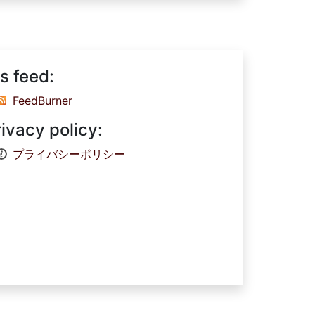
s feed:
FeedBurner
rivacy policy:
プライバシーポリシー