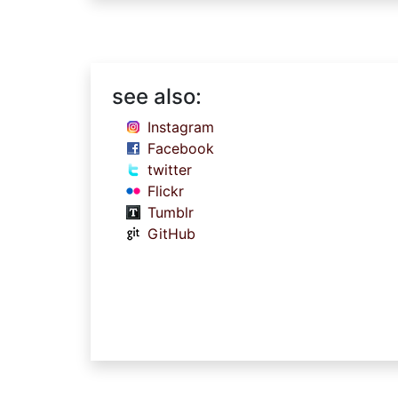
see also:
Instagram
Facebook
twitter
Flickr
Tumblr
GitHub