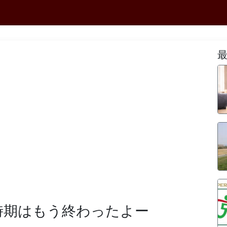
時期はもう終わったよー