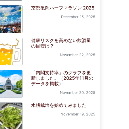
京都亀岡ハーフマラソン 2025
December 15, 2025
健康リスクを高めない飲酒量
の目安は？
November 22, 2025
「内閣支持率」のグラフを更
新しました。（2025年11月の
データを掲載）
November 20, 2025
水耕栽培を始めてみました
November 19, 2025