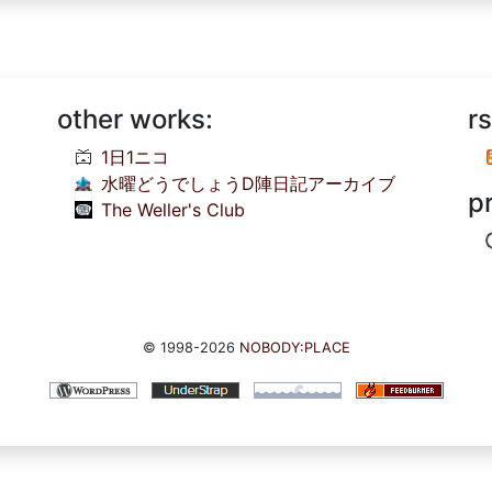
other works:
rs
1日1ニコ
水曜どうでしょうD陣日記アーカイブ
p
The Weller's Club
© 1998-2026
NOBODY:PLACE