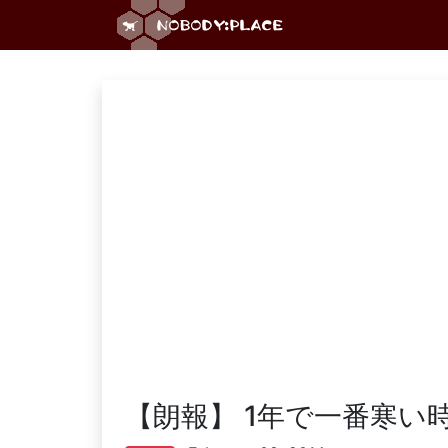
【朗報】 1年で一番寒い