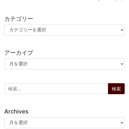
カテゴリー
カテゴリー
アーカイブ
アーカイブ
検索:
Archives
Archives