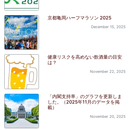
京都亀岡ハーフマラソン 2025
December 15, 2025
健康リスクを高めない飲酒量の目安
は？
November 22, 2025
「内閣支持率」のグラフを更新しま
した。（2025年11月のデータを掲
載）
November 20, 2025