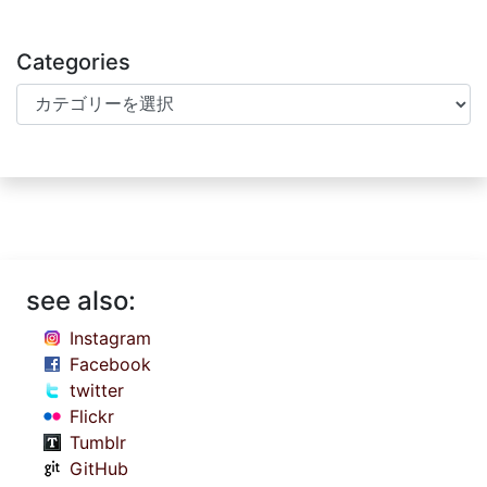
Categories
Categories
see also:
Instagram
Facebook
twitter
Flickr
Tumblr
GitHub