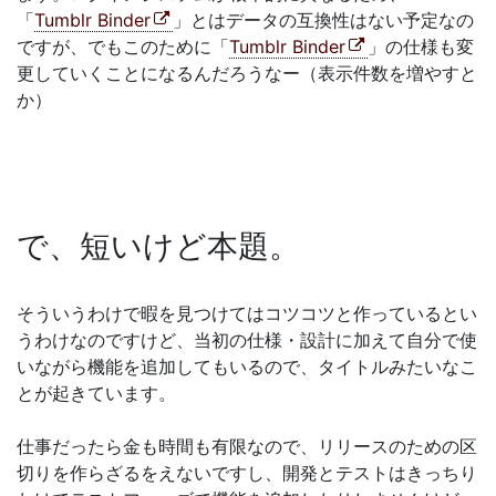
「
Tumblr Binder
」とはデータの互換性はない予定なの
ですが、でもこのために「
Tumblr Binder
」の仕様も変
更していくことになるんだろうなー（表示件数を増やすと
か）
で、短いけど本題。
そういうわけで暇を見つけてはコツコツと作っているとい
うわけなのですけど、当初の仕様・設計に加えて自分で使
いながら機能を追加してもいるので、タイトルみたいなこ
とが起きています。
仕事だったら金も時間も有限なので、リリースのための区
切りを作らざるをえないですし、開発とテストはきっちり