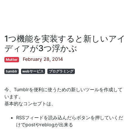
1つ機能を実装すると新しいアイ
ディアが3つ浮かぶ
February 28, 2014
Mutter
tumblr
webサービス
プログラミング
今、Tumblrを便利に使うための新しいツールを作成して
います。
基本的なコンセプトは、
RSSフィードを読み込んだらボタンを押していくだ
けでpostやreblogが出来る