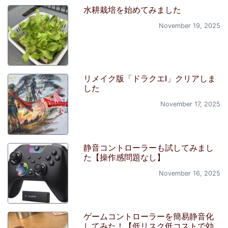
水耕栽培を始めてみました
November 19, 2025
リメイク版「ドラクエI」クリアしま
した
November 17, 2025
静音コントローラーも試してみまし
た【操作感問題なし】
November 16, 2025
ゲームコントローラーを簡易静音化
してみた！【低リスク低コストで効