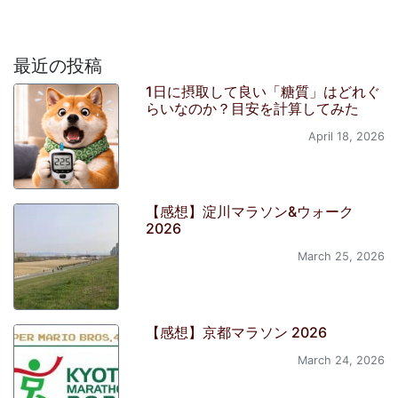
最近の投稿
1日に摂取して良い「糖質」はどれぐ
らいなのか？目安を計算してみた
April 18, 2026
【感想】淀川マラソン&ウォーク
2026
March 25, 2026
【感想】京都マラソン 2026
March 24, 2026