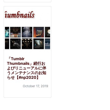
「Tumblr
Thumbnails」続行お
よびリニューアルに伴
うメンテナンスのお知
らせ【#np2020】
October 17, 2019