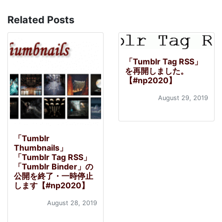
Related Posts
「Tumblr Tag RSS」
を再開しました。
【#np2020】
August 29, 2019
「Tumblr
Thumbnails」
「Tumblr Tag RSS」
「Tumblr Binder」の
公開を終了・一時停止
します【#np2020】
August 28, 2019