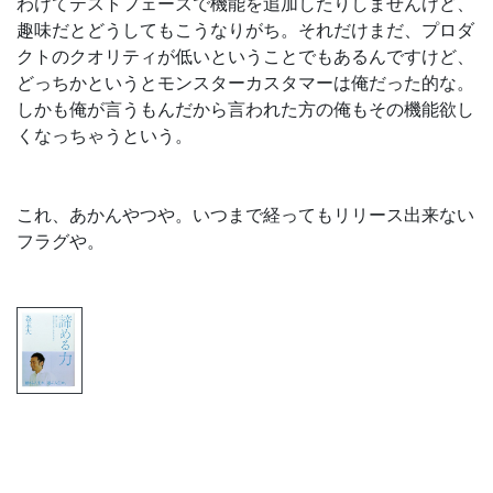
わけてテストフェーズで機能を追加したりしませんけど、
趣味だとどうしてもこうなりがち。それだけまだ、プロダ
クトのクオリティが低いということでもあるんですけど、
どっちかというとモンスターカスタマーは俺だった的な。
しかも俺が言うもんだから言われた方の俺もその機能欲し
くなっちゃうという。
これ、あかんやつや。いつまで経ってもリリース出来ない
フラグや。