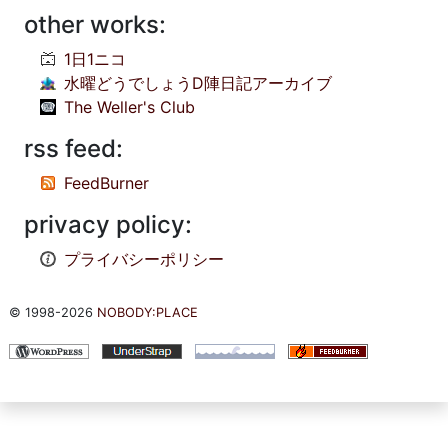
other works:
1日1ニコ
水曜どうでしょうD陣日記アーカイブ
The Weller's Club
rss feed:
FeedBurner
privacy policy:
プライバシーポリシー
© 1998-2026
NOBODY:PLACE