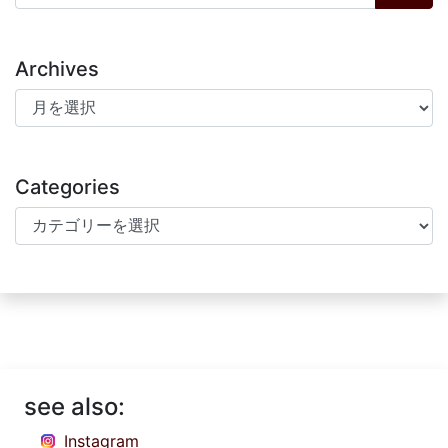
Archives
Archives
Categories
Categories
see also:
Instagram