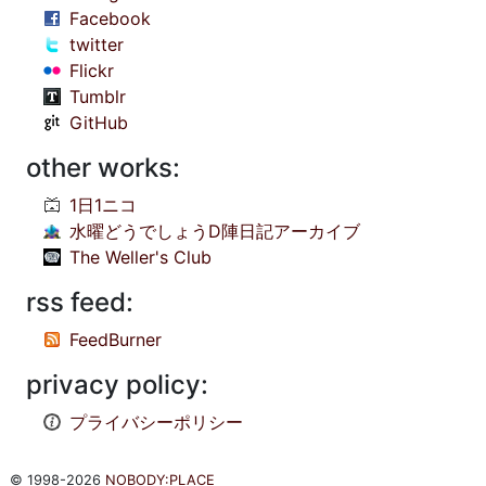
Facebook
twitter
Flickr
Tumblr
GitHub
other works:
1日1ニコ
水曜どうでしょうD陣日記アーカイブ
The Weller's Club
rss feed:
FeedBurner
privacy policy:
プライバシーポリシー
© 1998-2026
NOBODY:PLACE