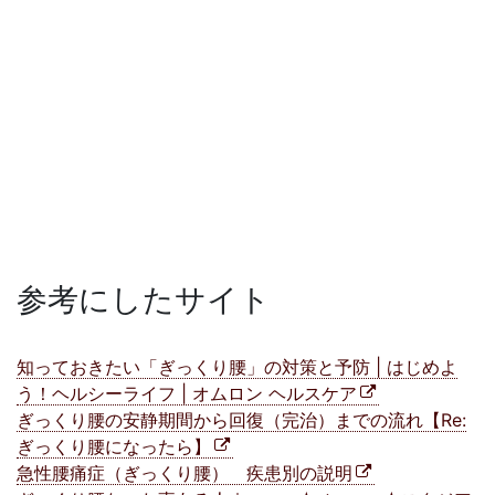
参考にしたサイト
知っておきたい「ぎっくり腰」の対策と予防 | はじめよ
う！ヘルシーライフ | オムロン ヘルスケア
ぎっくり腰の安静期間から回復（完治）までの流れ【Re:
ぎっくり腰になったら】
急性腰痛症（ぎっくり腰） 疾患別の説明