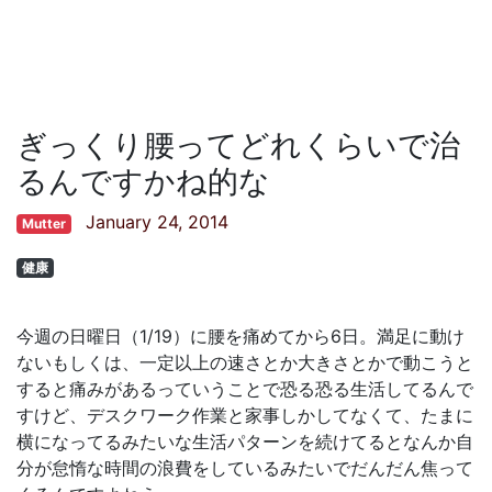
ぎっくり腰ってどれくらいで治
るんですかね的な
January 24, 2014
Mutter
健康
今週の日曜日（1/19）に腰を痛めてから6日。満足に動け
ないもしくは、一定以上の速さとか大きさとかで動こうと
すると痛みがあるっていうことで恐る恐る生活してるんで
すけど、デスクワーク作業と家事しかしてなくて、たまに
横になってるみたいな生活パターンを続けてるとなんか自
分が怠惰な時間の浪費をしているみたいでだんだん焦って