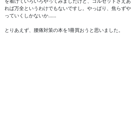
を着けていろいろやってみましたけど、コルセットさえあ
れば万全というわけでもないですし。やっぱり、焦らずや
っていくしかないか……
とりあえず、腰痛対策の本を1冊買おうと思いました。