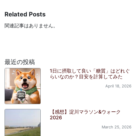
Related Posts
関連記事はありません。
最近の投稿
1日に摂取して良い「糖質」はどれぐ
らいなのか？目安を計算してみた
April 18, 2026
【感想】淀川マラソン&ウォーク
2026
March 25, 2026