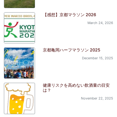
【感想】京都マラソン 2026
March 24, 2026
京都亀岡ハーフマラソン 2025
December 15, 2025
健康リスクを高めない飲酒量の目安
は？
November 22, 2025