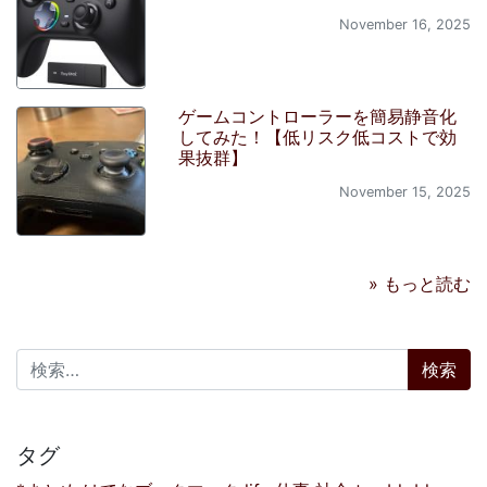
November 16, 2025
ゲームコントローラーを簡易静音化
してみた！【低リスク低コストで効
果抜群】
November 15, 2025
» もっと読む
検索:
タグ