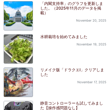
「内閣支持率」のグラフを更新しま
した。（2025年11月のデータを掲
載）
November 20, 2025
水耕栽培を始めてみました
November 19, 2025
リメイク版「ドラクエI」クリアしま
した
November 17, 2025
静音コントローラーも試してみまし
た【操作感問題なし】