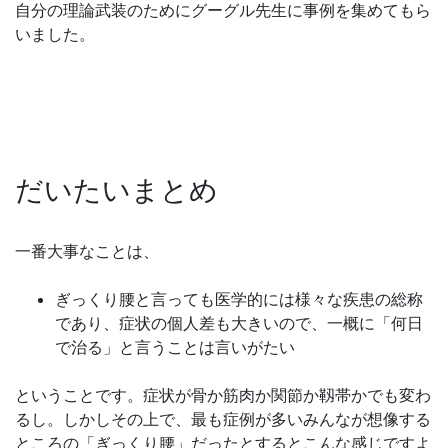
自分の理論武装のためにグーグル先生に事例を集めてもら
いました。
だいたいまとめ
一番大事なことは、
ぎっくり腰と言っても医学的には様々な疾患の総称
であり、症状の個人差も大きいので、一概に「何日
で治る」と言うことは言いがたい
ということです。症状が骨か筋肉か関節か靱帯かでも変わ
るし。しかしその上で、最も症例が多いみんなが想像する
ところの「ぎっくり腰」だったとするとこんな感じですよ