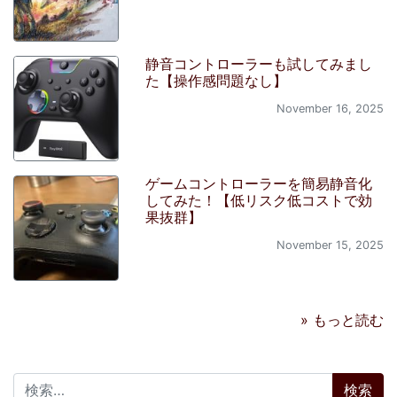
静音コントローラーも試してみまし
た【操作感問題なし】
November 16, 2025
ゲームコントローラーを簡易静音化
してみた！【低リスク低コストで効
果抜群】
November 15, 2025
» もっと読む
検索: