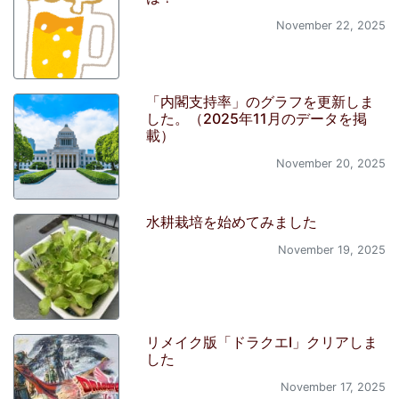
November 22, 2025
「内閣支持率」のグラフを更新しま
した。（2025年11月のデータを掲
載）
November 20, 2025
水耕栽培を始めてみました
November 19, 2025
リメイク版「ドラクエI」クリアしま
した
November 17, 2025