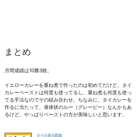
まとめ
月間成績は10勝3敗。
イエローカレーを重ね煮で作ったのは初めてだけど、タイ
カレーペーストは何度も使ってるし、重ね煮も何度も使っ
てる手法なのでその組み合わせ。ちなみに、タイカレーを
作るに当たって、液体状のルー（グレービー）なんかもあ
るけど、やっぱりペーストの方が美味しいと思います。