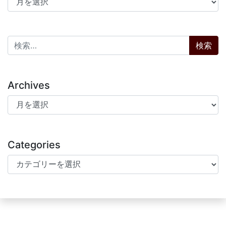
検索:
Archives
Archives
Categories
Categories