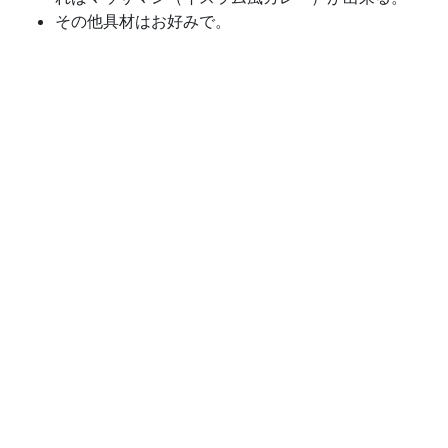
その他具材はお好みで。