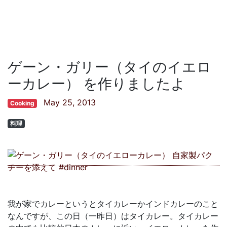
ゲーン・ガリー（タイのイエロ
ーカレー） を作りましたよ
May 25, 2013
Cooking
料理
我が家でカレーというとタイカレーかインドカレーのこと
なんですが、この日（一昨日）はタイカレー。タイカレー