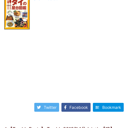
Twitter
Facebook
Bookmark