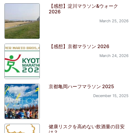
【感想】淀川マラソン&ウォーク
2026
March 25, 2026
【感想】京都マラソン 2026
March 24, 2026
京都亀岡ハーフマラソン 2025
December 15, 2025
健康リスクを高めない飲酒量の目安
は？