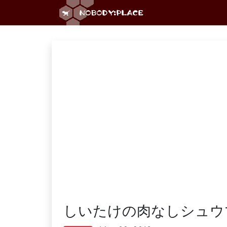
しいたけの肉なしシュウ