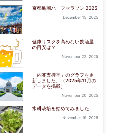
京都亀岡ハーフマラソン 2025
December 15, 2025
健康リスクを高めない飲酒量
の目安は？
November 22, 2025
「内閣支持率」のグラフを更
新しました。（2025年11月の
データを掲載）
November 20, 2025
水耕栽培を始めてみました
November 19, 2025