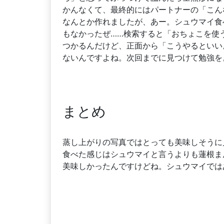
かんなくて、最終的にはパートナーの「こん
なんとか作れましたが、あー。シュウマイ食
もなかったぜ……検索すると「おちょこを使
つかるんだけど、正面から「こうやるといい
ないんですよね。次回までに見つけて勉強を
まとめ
蒸し上がりの写真ではとっても美味しそうに
食べた感じはシュウマイと言うよりも蓮根ま
美味しかったんですけどね。シュウマイでは