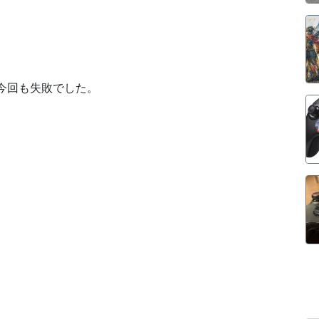
今回も失敗でした。