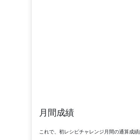
月間成績
これで、初レシピチャレンジ月間の通算成績