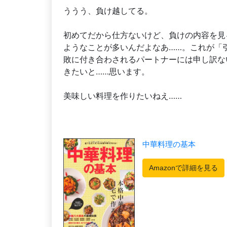
ううう、負け越してる。
初めてだから仕方ないけど、負けの内容を見
ようなことが多いんだよなあ……。これが「
敗に付き合わされるパートナーには申し訳な
きたいと……思います。
美味しい料理を作りたいねえ……