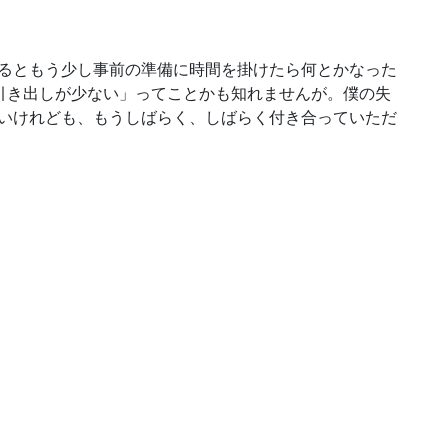
るともう少し事前の準備に時間を掛けたら何とかなった
引き出しが少ない」ってことかも知れませんが。僕の失
いけれども、もうしばらく、しばらく付き合っていただ