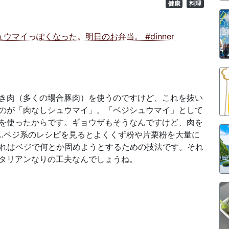
健康
料理
き肉（多くの場合豚肉）を使うのですけど、これを抜い
のが「肉なしシュウマイ」。「ベジシュウマイ」として
を使ったからです。ギョウザもそうなんですけど、肉を
…ベジ系のレシピを見るとよくくず粉や片栗粉を大量に
これはベジで何とか固めようとするための技法です。それ
タリアンなりの工夫なんでしょうね。