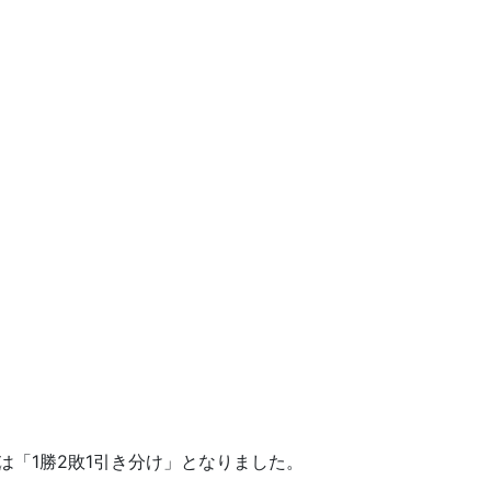
は「1勝2敗1引き分け」となりました。