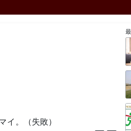
マイ。（失敗）