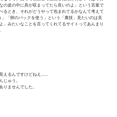
なの皮の中に具が収まってたら良いのよ」という言葉で
べるとき、それがどうやって包まれてるかなんて考えて
う」「卵のパックを使う」という「裏技」見たいのは見
よ」みたいなことを言ってくれてるサイトってあんまり
。
見えるんですけどねえ……
んじゅう。
ありませんでした。